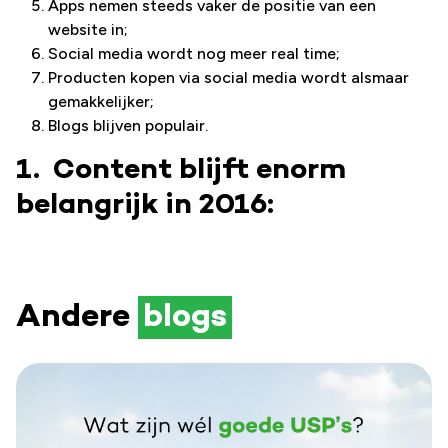
Apps nemen steeds vaker de positie van een
website in;
Social media wordt nog meer real time;
Producten kopen via social media wordt alsmaar
gemakkelijker;
Blogs blijven populair.
1. Content blijft enorm
belangrijk in 2016:
Andere
blogs