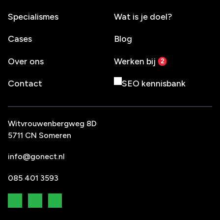
Specialismes
Wat is je doel?
Cases
Blog
Over ons
Werken bij
Contact
SEO kennisbank
Witvrouwenbergweg 8D
5711 CN Someren
info@gonect.nl
085 401 3593