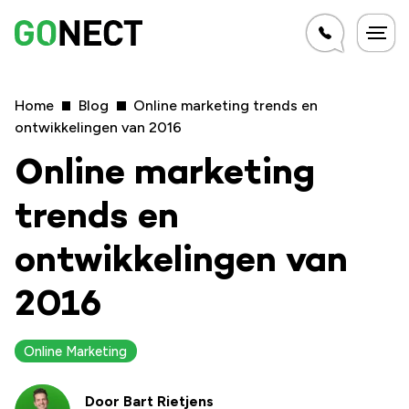
Home
Blog
Online marketing trends en
ontwikkelingen van 2016
Online marketing
trends en
ontwikkelingen van
2016
Online Marketing
Door
Bart Rietjens