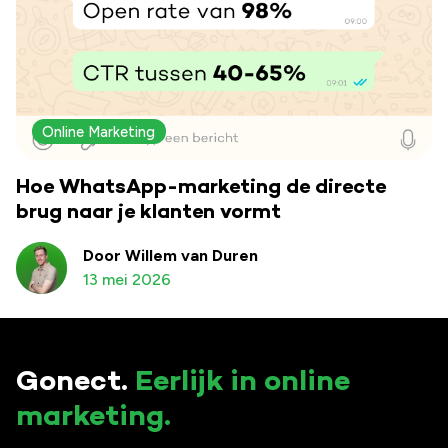
Online Marketing
Hoe WhatsApp-marketing de directe
brug naar je klanten vormt
Door Willem van Duren
13 mei 2026
Gonect.
Eerlijk in online
marketing.