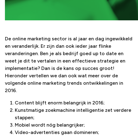
De online marketing sector is al jaar en dag ingewikkeld
en veranderlijk. Er zijn dan ook ieder jaar flinke
veranderingen. Ben je als bedrijf goed up to date en
weet je dit te vertalen in een effectieve strategie en
implementatie? Dan is de kans op succes groot!
Hieronder vertellen we dan ook wat meer over de
volgende online marketing trends ontwikkelingen in
2016.
Content blijft enorm belangrijk in 2016;
Kunstmatige zoekmachine intelligentie zet verdere
stappen;
Mobiel wordt nóg belangrijker;
Video-advertenties gaan domineren;