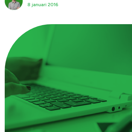
8 januari 2016