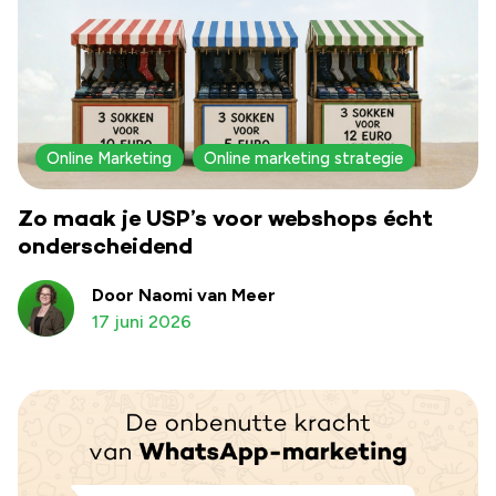
Online Marketing
Online marketing strategie
Zo maak je USP’s voor webshops écht
onderscheidend
Door Naomi van Meer
17 juni 2026