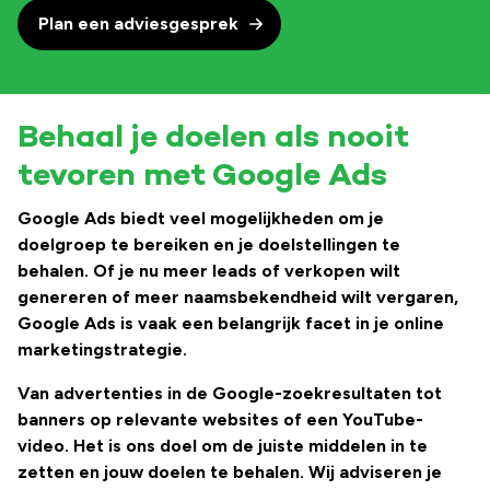
Plan een adviesgesprek
Behaal je doelen als nooit
tevoren met Google Ads
Google Ads biedt veel mogelijkheden om je
doelgroep te bereiken en je doelstellingen te
behalen. Of je nu meer leads of verkopen wilt
genereren of meer naamsbekendheid wilt vergaren,
Google Ads is vaak een belangrijk facet in je online
marketingstrategie.
Van advertenties in de Google-zoekresultaten tot
banners op relevante websites of een YouTube-
video. Het is ons doel om de juiste middelen in te
zetten en jouw doelen te behalen. Wij adviseren je