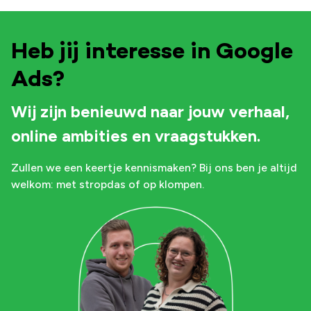
Heb jij interesse in Google
Ads?
Wij zijn benieuwd naar jouw verhaal,
online ambities en vraagstukken.
Zullen we een keertje kennismaken? Bij ons ben je altijd
welkom: met stropdas of op klompen.