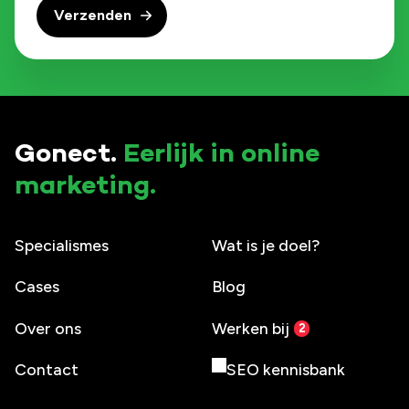
Gonect.
Eerlijk in online
marketing.
Specialismes
Wat is je doel?
Cases
Blog
Over ons
Werken bij
Contact
SEO kennisbank