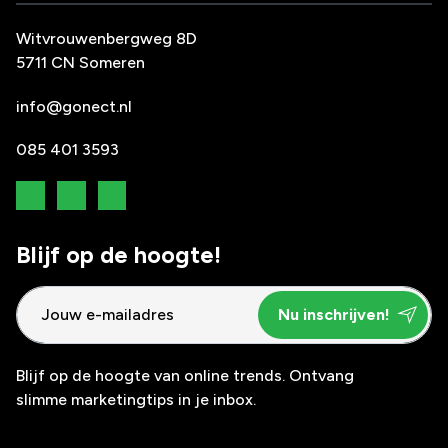
Witvrouwenbergweg 8D
5711 CN Someren
info@gonect.nl
085 401 3593
Blijf op de hoogte!
Blijf op de hoogte van online trends. Ontvang
slimme marketingtips in je inbox.