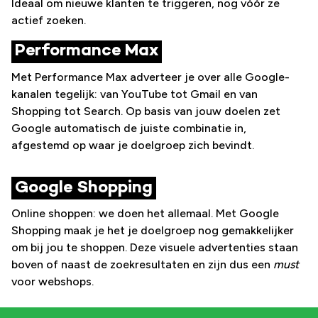
Ideaal om nieuwe klanten te
triggeren
, nog vóór ze
actief zoeken.
Performance Max
Met Performance Max adverteer je over alle Google-
kanalen tegelijk: van YouTube tot Gmail en van
Shopping tot Search. Op basis van jouw doelen zet
Google automatisch de juiste combinatie in,
afgestemd op waar je doelgroep zich bevindt.
Google Shopping
Online shoppen: we doen het allemaal. Met Google
Shopping maak je het je doelgroep nog gemakkelijker
om bij jou te shoppen. Deze visuele advertenties staan
boven of naast de zoekresultaten en zijn dus een
must
voor webshops.