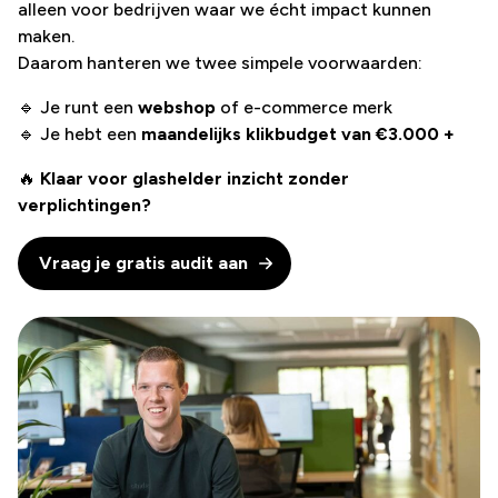
alleen voor bedrijven waar we écht impact kunnen
maken.
Daarom hanteren we twee simpele voorwaarden:
🔹 Je runt een
webshop
of e-commerce merk
🔹 Je hebt een
maandelijks klikbudget van €3.000 +
🔥
Klaar voor glashelder inzicht zonder
verplichtingen?
Vraag je gratis audit aan