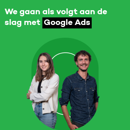
We gaan als volgt aan de
slag met
Google Ads