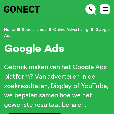
Home
Specialismes
Online Advertising
Google
Ads
Google Ads
Gebruik maken van het Google Ads-
platform? Van adverteren in de
zoekresultaten, Display of YouTube,
we bepalen samen hoe we het
gewenste resultaat behalen.