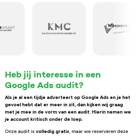
Heb jij interesse in een
Google Ads audit?
Als je al een tijdje adverteert op Google Ads en je het
gevoel hebt dat er meer in zit, dan kijken wij graag
met je mee in de vorm van een audit. Hierin nemen we
je account kritisch onder de loep.
Onze audit is
volledig gratis
, maar we reserveren deze