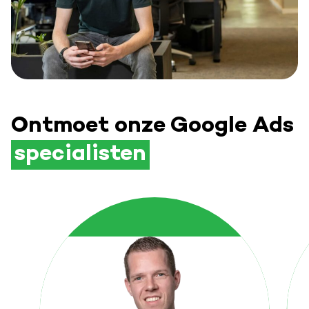
Ontmoet onze Google Ads
specialisten