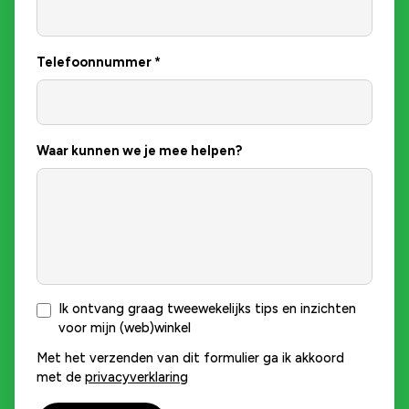
Telefoonnummer
*
Waar kunnen we je mee helpen?
Ik ontvang graag tweewekelijks tips en inzichten
voor mijn (web)winkel
Met het verzenden van dit formulier ga ik akkoord
met de
privacyverklaring