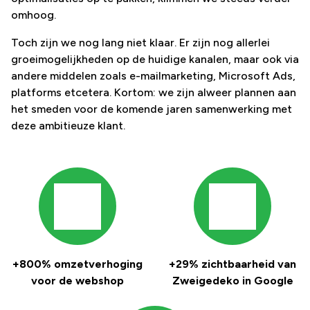
omhoog.
Toch zijn we nog lang niet klaar. Er zijn nog allerlei
groeimogelijkheden op de huidige kanalen, maar ook via
andere middelen zoals e-mailmarketing, Microsoft Ads,
platforms etcetera. Kortom: we zijn alweer plannen aan
het smeden voor de komende jaren samenwerking met
deze ambitieuze klant.
+800% omzetverhoging
+29% zichtbaarheid van
voor de webshop
Zweigedeko in Google