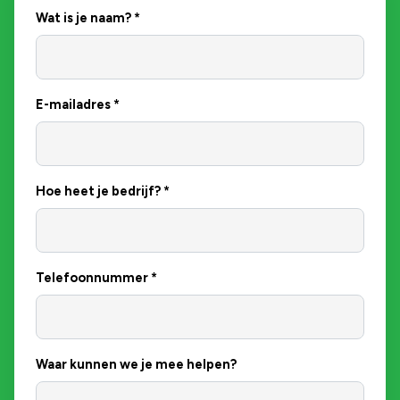
Wat is je naam?
*
E-mailadres
*
Hoe heet je bedrijf?
*
Telefoonnummer
*
Waar kunnen we je mee helpen?