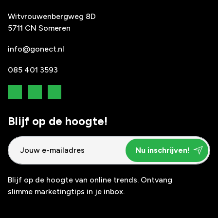
Witvrouwenbergweg 8D
5711 CN Someren
info@gonect.nl
085 401 3593
Blijf op de hoogte!
Blijf op de hoogte van online trends. Ontvang
slimme marketingtips in je inbox.