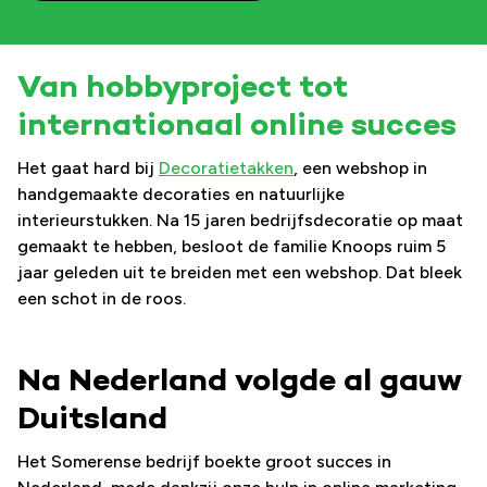
Van hobbyproject tot
internationaal online succes
Het gaat hard bij
Decoratietakken
, een webshop in
handgemaakte decoraties en natuurlijke
interieurstukken. Na 15 jaren bedrijfsdecoratie op maat
gemaakt te hebben, besloot de familie Knoops ruim 5
jaar geleden uit te breiden met een webshop. Dat bleek
een schot in de roos.
Na Nederland volgde al gauw
Duitsland
Het Somerense bedrijf boekte groot succes in