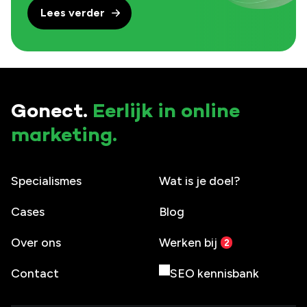
Lees verder
Gonect.
Eerlijk in online
marketing.
Specialismes
Wat is je doel?
Cases
Blog
Over ons
Werken bij
Contact
SEO kennisbank