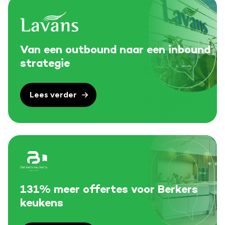
Van een outbound naar een inbound
strategie
Lees verder
131% meer offertes voor Berkers
keukens