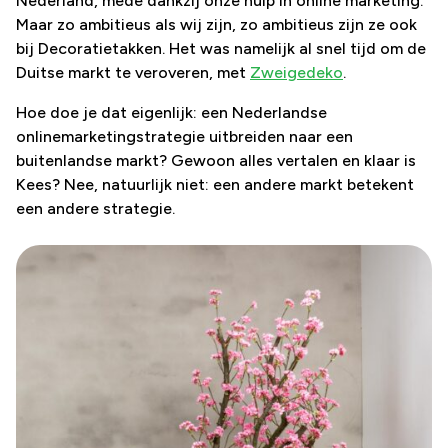
Nederland, mede dankzij onze hulp in online marketing.
Maar zo ambitieus als wij zijn, zo ambitieus zijn ze ook
bij Decoratietakken. Het was namelijk al snel tijd om de
Duitse markt te veroveren, met
Zweigedeko
.
Hoe doe je dat eigenlijk: een Nederlandse
onlinemarketingstrategie uitbreiden naar een
buitenlandse markt? Gewoon alles vertalen en klaar is
Kees? Nee, natuurlijk niet: een andere markt betekent
een andere strategie.