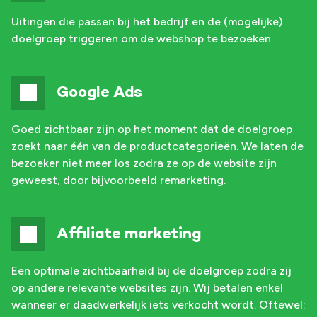
Uitingen die passen bij het bedrijf en de (mogelijke)
doelgroep triggeren om de webshop te bezoeken.
Google Ads
Goed zichtbaar zijn op het moment dat de doelgroep
zoekt naar één van de productcategorieën. We laten de
bezoeker niet meer los zodra ze op de website zijn
geweest, door bijvoorbeeld remarketing.
Affiliate marketing
Een optimale zichtbaarheid bij de doelgroep zodra zij
op andere relevante websites zijn. Wij betalen enkel
wanneer er daadwerkelijk iets verkocht wordt. Oftewel: