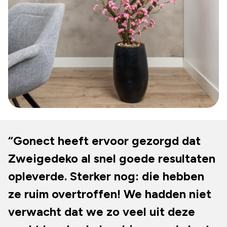
“Gonect heeft ervoor gezorgd dat
Zweigedeko al snel goede resultaten
opleverde. Sterker nog: die hebben
ze ruim overtroffen! We hadden niet
verwacht dat we zo veel uit deze