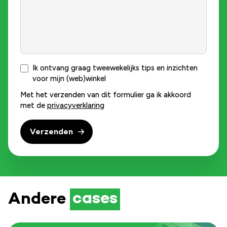
Ik ontvang graag tweewekelijks tips en inzichten
voor mijn (web)winkel
Met het verzenden van dit formulier ga ik akkoord
met de
privacyverklaring
Andere
cases