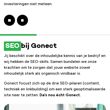
investeringen niet meteen.
SEO
bij Gonect
Jij beschikt over de inhoudelijke kennis van je bedrijf en
wij hebben de SEO-skills. Samen bundelen we onze
krachten om te zorgen dat jouw website zowel
inhoudelijk sterk als organisch vindbaar is.
Gonect focust zich op de drie SEO-pilaren (content,
techniek en linkbuilding) om een sterk geoptimaliseerde
site neer te zetten.
Da’s nou écht Gonect.