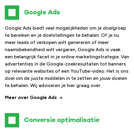
Google Ads
Google Ads biedt veel mogelijkheden om je doelgroep
te bereiken en je doelstellingen te behalen. Of je nu
meer leads of verkopen wilt genereren of meer
naamsbekendheid wilt vergaren, Google Ads is vaak
een belangrijk facet in je online marketingstrategie. Van
advertenties in de Google-zoekresultaten tot banners
op relevante websites of een YouTube-video. Het is ons
doel om de juiste middelen in te zetten en jouw doelen
te behalen. Wij adviseren je hier graag over.
Meer over Google Ads
Conversie optimalisatie