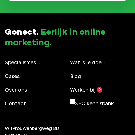
Gonect.
Eerlijk in online
marketing.
Specialismes
Wat is je doel?
Cases
Blog
Over ons
Werken bij
Contact
SEO kennisbank
Witvrouwenbergweg 8D