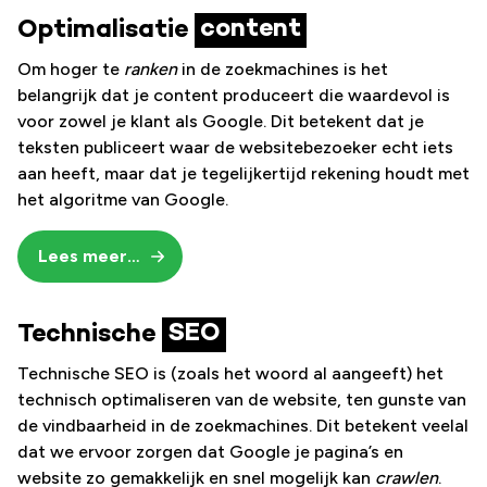
Optimalisatie
content
Om hoger te
ranken
in de zoekmachines is het
belangrijk dat je content produceert die waardevol is
voor zowel je klant als Google. Dit betekent dat je
teksten publiceert waar de websitebezoeker echt iets
aan heeft, maar dat je tegelijkertijd rekening houdt met
het algoritme van Google.
Lees meer…
Technische
SEO
Technische SEO is (zoals het woord al aangeeft) het
technisch optimaliseren van de website, ten gunste van
de vindbaarheid in de zoekmachines. Dit betekent veelal
dat we ervoor zorgen dat Google je pagina’s en
website zo gemakkelijk en snel mogelijk kan
crawlen
.