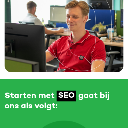
Starten met
SEO
gaat bij
ons als volgt: