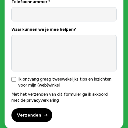
Telefoonnummer
*
Waar kunnen we je mee helpen?
Ik ontvang graag tweewekelijks tips en inzichten
voor mijn (web)winkel
Met het verzenden van dit formulier ga ik akkoord
met de
privacyverklaring