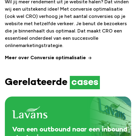
Wil jij meer rendement uit je website halen? Dat vinden
wij een uitstekend idee! Met conversie optimalisatie
(ook wel CRO) verhoog je het aantal conversies op je
website met hetzelfde verkeer. Je benut de bezoekers
die je binnenhaalt dus optimaal. Dat maakt CRO een
essentieel onderdeel van een succesvolle
onlinemarketingstrategie.
Meer over Conversie optimalisatie
Gerelateerde
cases
Van een outbound naar een inbound