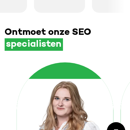
Ontmoet onze SEO
specialisten