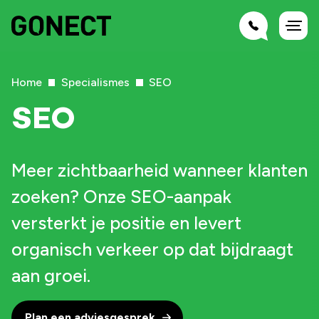
Home
Specialismes
SEO
SEO
Meer zichtbaarheid wanneer klanten
zoeken? Onze SEO-aanpak
versterkt je positie en levert
organisch verkeer op dat bijdraagt
aan groei.
Plan een adviesgesprek