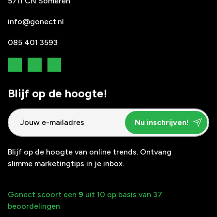
5711 CN Someren
info@gonect.nl
085 401 3593
Blijf op de hoogte!
Blijf op de hoogte van online trends. Ontvang
slimme marketingtips in je inbox.
Gonect scoort een
9
uit 10 op basis van 37
beoordelingen