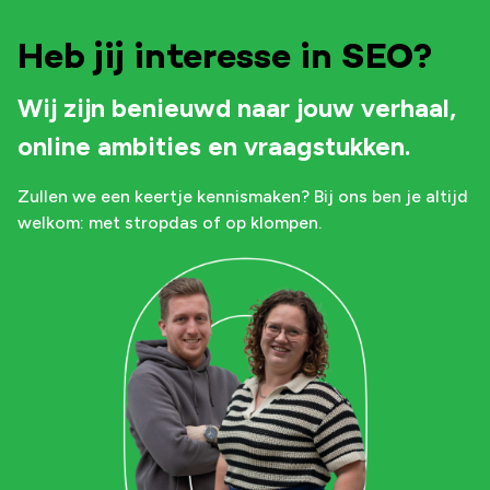
Heb jij interesse in SEO?
Wij zijn benieuwd naar jouw verhaal,
online ambities en vraagstukken.
Zullen we een keertje kennismaken? Bij ons ben je altijd
welkom: met stropdas of op klompen.