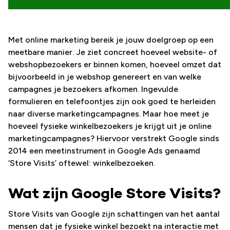
Met online marketing bereik je jouw doelgroep op een
meetbare manier. Je ziet concreet hoeveel website- of
webshopbezoekers er binnen komen, hoeveel omzet dat
bijvoorbeeld in je webshop genereert en van welke
campagnes je bezoekers afkomen. Ingevulde
formulieren en telefoontjes zijn ook goed te herleiden
naar diverse marketingcampagnes. Maar hoe meet je
hoeveel fysieke winkelbezoekers je krijgt uit je online
marketingcampagnes? Hiervoor verstrekt Google sinds
2014 een meetinstrument in Google Ads genaamd
‘Store Visits’ oftewel: winkelbezoeken.
Wat zijn Google Store Visits?
Store Visits van Google zijn schattingen van het aantal
mensen dat je fysieke winkel bezoekt na interactie met