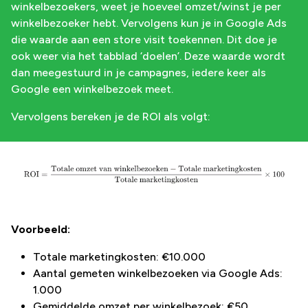
winkelbezoekers, weet je hoeveel omzet/winst je per
winkelbezoeker hebt. Vervolgens kun je in Google Ads
die waarde aan een store visit toekennen. Dit doe je
ook weer via het tabblad ‘doelen’. Deze waarde wordt
dan meegestuurd in je campagnes, iedere keer als
Google een winkelbezoek meet.
Vervolgens bereken je de ROI als volgt:
Voorbeeld:
Totale marketingkosten: €10.000
Aantal gemeten winkelbezoeken via Google Ads:
1.000
Gemiddelde omzet per winkelbezoek: €50