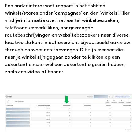
Een ander interessant rapport is het tabblad
winkels/stores onder ‘campagnes’ en dan ‘winkels’. Hier
vind je informatie over het aantal winkelbezoeken,
telefoonnummerklikken, aangevraagde
routebeschrijvingen en websitebezoekers naar diverse
locaties. Je kunt in dat overzicht bijvoorbeeld ook view
through conversions toevoegen. Dit zijn mensen die
naar je winkel zijn gegaan zonder te klikken op een
advertentie maar wél een advertentie gezien hebben,
zoals een video of banner.