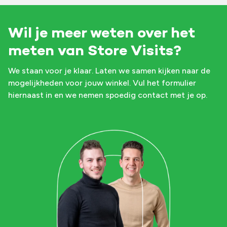
Wil je meer weten over het
meten van Store Visits?
We staan voor je klaar. Laten we samen kijken naar de
mogelijkheden voor jouw winkel. Vul het formulier
hiernaast in en we nemen spoedig contact met je op.