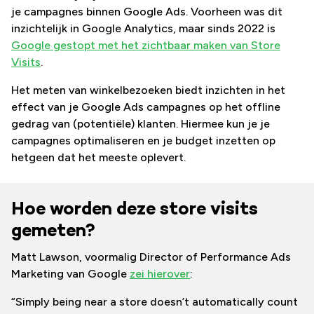
je campagnes binnen Google Ads. Voorheen was dit
inzichtelijk in Google Analytics, maar sinds 2022 is
Google gestopt met het zichtbaar maken van Store
Visits
.
Het meten van winkelbezoeken biedt inzichten in het
effect van je Google Ads campagnes op het offline
gedrag van (potentiële) klanten. Hiermee kun je je
campagnes optimaliseren en je budget inzetten op
hetgeen dat het meeste oplevert.
Hoe worden deze store visits
gemeten?
Matt Lawson, voormalig Director of Performance Ads
Marketing van Google
zei hierover
:
“Simply being near a store doesn’t automatically count