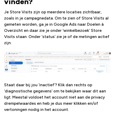
vinden?
Je Store Visits zijn op meerdere locaties zichtbaar,
zoals in je campagnedata. Om te zien of Store Visits al
gemeten worden, ga je in Google Ads naar Doelen à
Overzicht en daar zie je onder ‘winkelbezoek’ Store
Visits staan. Onder ‘status’ zie je of de metingen actief
zijn.
Staat daar bij jou ‘inactief’? Klik dan rechts op
‘diagnostische gegevens’ om te bekijken waar dit aan
ligt. Meestal voldoet het account niet aan de privacy
drempelwaardes en heb je dus meer klikken en/of
vertoningen nodig in het account.