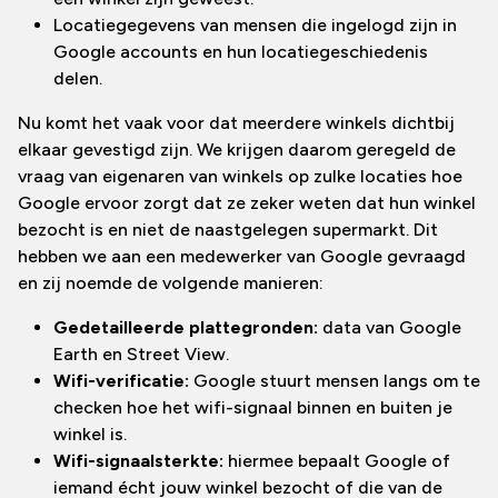
Locatiegegevens van mensen die ingelogd zijn in
Google accounts en hun locatiegeschiedenis
delen.
Nu komt het vaak voor dat meerdere winkels dichtbij
elkaar gevestigd zijn. We krijgen daarom geregeld de
vraag van eigenaren van winkels op zulke locaties hoe
Google ervoor zorgt dat ze zeker weten dat hun winkel
bezocht is en niet de naastgelegen supermarkt. Dit
hebben we aan een medewerker van Google gevraagd
en zij noemde de volgende manieren:
Gedetailleerde plattegronden:
data van Google
Earth en Street View.
Wifi-verificatie:
Google stuurt mensen langs om te
checken hoe het wifi-signaal binnen en buiten je
winkel is.
Wifi-signaalsterkte:
hiermee bepaalt Google of
iemand écht jouw winkel bezocht of die van de