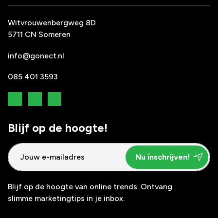
Witvrouwenbergweg 8D
5711 CN Someren
info@gonect.nl
085 401 3593
Blijf op de hoogte!
Blijf op de hoogte van online trends. Ontvang
slimme marketingtips in je inbox.