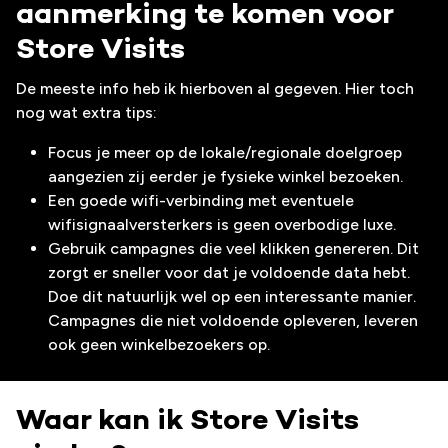
aanmerking te komen voor
Store Visits
De meeste info heb ik hierboven al gegeven. Hier toch
nog wat extra tips:
Focus je meer op de lokale/regionale doelgroep
aangezien zij eerder je fysieke winkel bezoeken.
Een goede wifi-verbinding met eventuele
wifisignaalversterkers is geen overbodige luxe.
Gebruik campagnes die veel klikken genereren. Dit
zorgt er sneller voor dat je voldoende data hebt.
Doe dit natuurlijk wel op een interessante manier.
Campagnes die niet voldoende opleveren, leveren
ook geen winkelbezoekers op.
Waar kan ik Store Visits