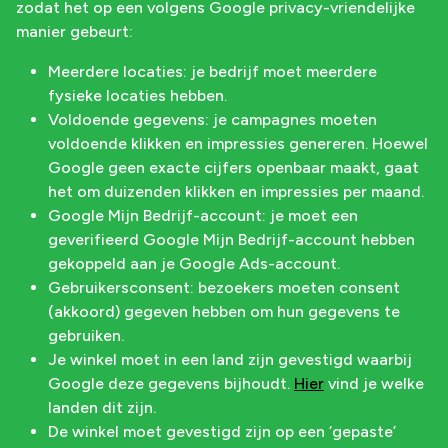
zodat het op een volgens Google privacy-vriendelijke
manier gebeurt:
Meerdere locaties: je bedrijf moet meerdere
fysieke locaties hebben.
Voldoende gegevens: je campagnes moeten
voldoende klikken en impressies genereren. Hoewel
Google geen exacte cijfers openbaar maakt, gaat
het om duizenden klikken en impressies per maand.
Google Mijn Bedrijf-account: je moet een
geverifieerd Google Mijn Bedrijf-account hebben
gekoppeld aan je Google Ads-account.
Gebruikersconsent: bezoekers moeten consent
(akkoord) gegeven hebben om hun gegevens te
gebruiken.
Je winkel moet in een land zijn gevestigd waarbij
Google deze gegevens bijhoudt.
Hier
vind je welke
landen dit zijn.
De winkel moet gevestigd zijn op een ‘gepaste’