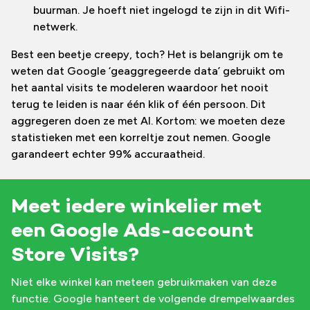
buurman. Je hoeft niet ingelogd te zijn in dit Wifi-
netwerk.
Best een beetje creepy, toch? Het is belangrijk om te
weten dat Google ‘geaggregeerde data’ gebruikt om
het aantal visits te modeleren waardoor het nooit
terug te leiden is naar één klik of één persoon. Dit
aggregeren doen ze met AI. Kortom: we moeten deze
statistieken met een korreltje zout nemen. Google
garandeert echter 99% accuraatheid.
Meet iedere winkelier met
een Google Ads-account
Store Visits?
Niet elke winkel kan meteen gebruikmaken van deze
functie. Google hanteert de volgende drempelwaardes