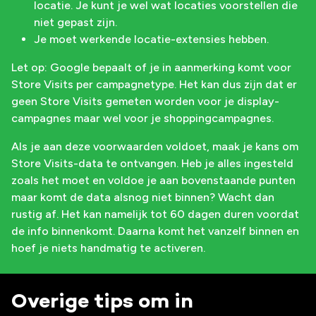
locatie. Je kunt je wel wat locaties voorstellen die
niet gepast zijn.
Je moet werkende locatie-extensies hebben.
Let op: Google bepaalt of je in aanmerking komt voor
Store Visits per campagnetype. Het kan dus zijn dat er
geen Store Visits gemeten worden voor je display-
campagnes maar wel voor je shoppingcampagnes.
Als je aan deze voorwaarden voldoet, maak je kans om
Store Visits-data te ontvangen. Heb je alles ingesteld
zoals het moet en voldoe je aan bovenstaande punten
maar komt de data alsnog niet binnen? Wacht dan
rustig af. Het kan namelijk tot 60 dagen duren voordat
de info binnenkomt. Daarna komt het vanzelf binnen en
hoef je niets handmatig te activeren.
Overige tips om in