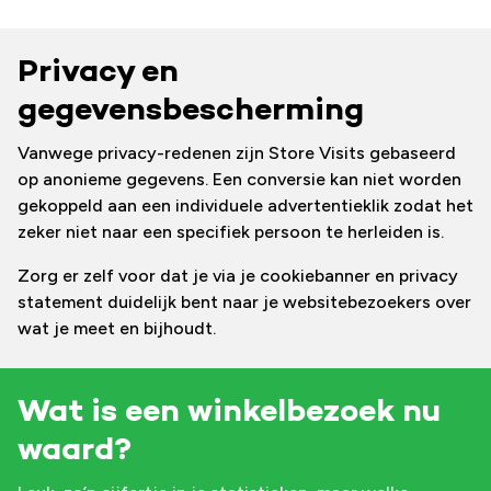
Privacy en
gegevensbescherming
Vanwege privacy-redenen zijn Store Visits gebaseerd
op anonieme gegevens. Een conversie kan niet worden
gekoppeld aan een individuele advertentieklik zodat het
zeker niet naar een specifiek persoon te herleiden is.
Zorg er zelf voor dat je via je cookiebanner en privacy
statement duidelijk bent naar je websitebezoekers over
wat je meet en bijhoudt.
Wat is een winkelbezoek nu
waard?