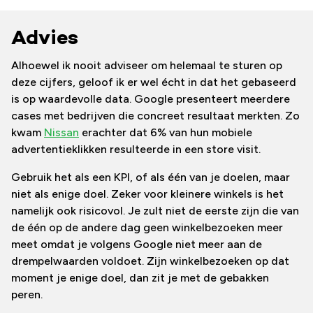
Advies
Alhoewel ik nooit adviseer om helemaal te sturen op
deze cijfers, geloof ik er wel écht in dat het gebaseerd
is op waardevolle data. Google presenteert meerdere
cases met bedrijven die concreet resultaat merkten. Zo
kwam
Nissan
erachter dat 6% van hun mobiele
advertentieklikken resulteerde in een store visit.
Gebruik het als een KPI, of als één van je doelen, maar
niet als enige doel. Zeker voor kleinere winkels is het
namelijk ook risicovol. Je zult niet de eerste zijn die van
de één op de andere dag geen winkelbezoeken meer
meet omdat je volgens Google niet meer aan de
drempelwaarden voldoet. Zijn winkelbezoeken op dat
moment je enige doel, dan zit je met de gebakken
peren.