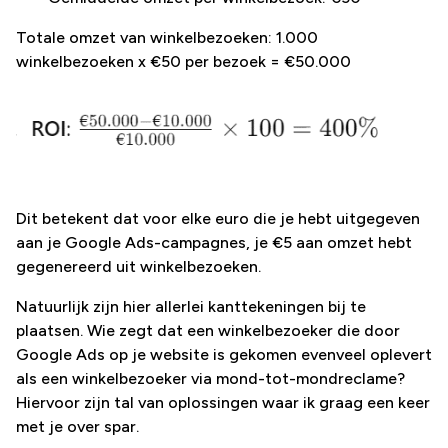
Totale omzet van winkelbezoeken: 1.000
winkelbezoeken x €50 per bezoek = €50.000
Dit betekent dat voor elke euro die je hebt uitgegeven
aan je Google Ads-campagnes, je €5 aan omzet hebt
gegenereerd uit winkelbezoeken.
Natuurlijk zijn hier allerlei kanttekeningen bij te
plaatsen. Wie zegt dat een winkelbezoeker die door
Google Ads op je website is gekomen evenveel oplevert
als een winkelbezoeker via mond-tot-mondreclame?
Hiervoor zijn tal van oplossingen waar ik graag een keer
met je over spar.