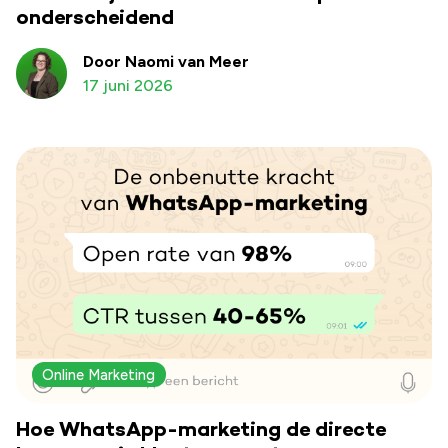
onderscheidend
Door Naomi van Meer
17 juni 2026
Online Marketing
Hoe WhatsApp-marketing de directe