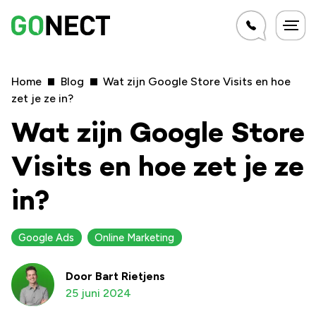
Home
Blog
Wat zijn Google Store Visits en hoe
zet je ze in?
Wat zijn Google Store
Visits en hoe zet je ze
in?
Google Ads
Online Marketing
Door
Bart Rietjens
25 juni 2024