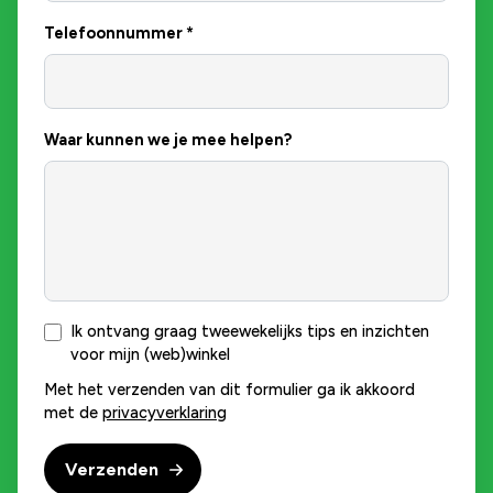
Telefoonnummer
*
Waar kunnen we je mee helpen?
Ik ontvang graag tweewekelijks tips en inzichten
voor mijn (web)winkel
Met het verzenden van dit formulier ga ik akkoord
met de
privacyverklaring