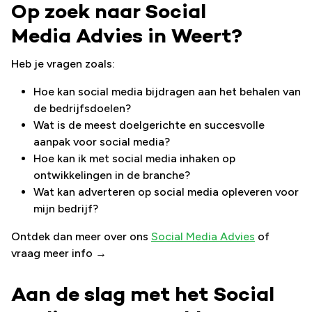
Op zoek naar Social
Media Advies in Weert?
Heb je vragen zoals:
Hoe kan social media bijdragen aan het behalen van
de bedrijfsdoelen?
Wat is de meest doelgerichte en succesvolle
aanpak voor social media?
Hoe kan ik met social media inhaken op
ontwikkelingen in de branche?
Wat kan adverteren op social media opleveren voor
mijn bedrijf?
Ontdek dan meer over ons
Social Media Advies
of
vraag meer info →
Aan de slag met het Social