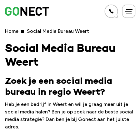
Home
Social Media Bureau Weert
Social Media Bureau
Weert
Zoek je een social media
bureau in regio Weert?
Heb je een bedrijf in Weert en wil je graag meer uit je
social media halen? Ben je op zoek naar de beste social
media strategie? Dan ben je bij Gonect aan het juiste
adres.