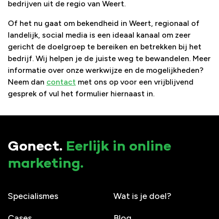
bedrijven uit de regio van Weert.
Of het nu gaat om bekendheid in Weert, regionaal of
landelijk, social media is een ideaal kanaal om zeer
gericht de doelgroep te bereiken en betrekken bij het
bedrijf. Wij helpen je de juiste weg te bewandelen. Meer
informatie over onze werkwijze en de mogelijkheden?
Neem dan
contact
met ons op voor een vrijblijvend
gesprek of vul het formulier hiernaast in.
Gonect.
Eerlijk in online
marketing.
Specialismes
Wat is je doel?
Cases
Blog