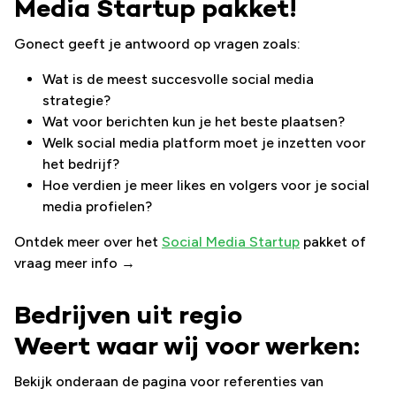
Media Startup pakket!
Gonect geeft je antwoord op vragen zoals:
Wat is de meest succesvolle social media
strategie?
Wat voor berichten kun je het beste plaatsen?
Welk social media platform moet je inzetten voor
het bedrijf?
Hoe verdien je meer likes en volgers voor je social
media profielen?
Ontdek meer over het
Social Media Startup
pakket of
vraag meer info →
Bedrijven uit regio
Weert waar wij voor werken:
Bekijk onderaan de pagina voor referenties van