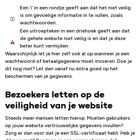
Een ‘i’ in een rondje geeft aan dat het niet veilig
is om gevoelige informatie in te vullen, zoals
wachtwoorden.
Een uitroepteken in een driehoek geeft aan dat
de gehele website niet veilig is en dat je deze
beter kunt vermijden.
Waarschijnlijk let je hier zelf ook al op wanneer je een
wachtwoord of betaalgegevens moet invoeren. Doe je
dit nog niet? Let dan vanaf nu extra goed op het
beschermen van je gegevens.
Bezoekers letten op de
veiligheid van je website
Steeds meer mensen letten hierop. Moeten gebruikers
op jouw website vertrouwelijke gegevens invullen?
Zorg er dan voor dat je een SSL-certificaat hebt. Heb je