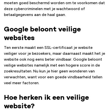
moeten goed beschermd worden om te voorkomen dat
deze cybercriminelen met je wachtwoord of
betaalgegevens aan de haal gaan.
Google beloont veilige
websites
Ten eerste maakt een SSL-certificaat je website
veiliger voor je bezoekers, maar daarnaast maakt het je
website ook nog eens beter vindbaar. Google beloont
veilige websites namelijk met een hogere score in de
zoekresultaten. Nu kun je hier geen wonderen van
verwachten, want voor een goede vindbaarheid tellen
veel meer factoren.
Hoe herken ik een veilige
website?