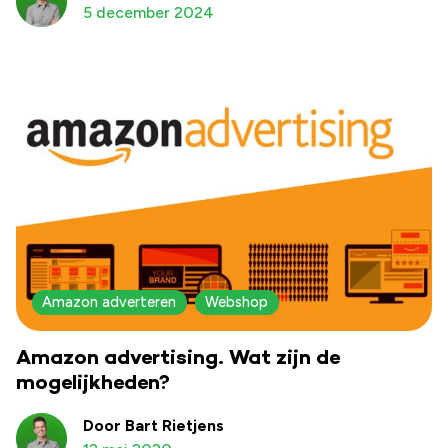
5 december 2024
Amazon adverteren
Webshop
Amazon advertising. Wat zijn de
mogelijkheden?
Door Bart Rietjens