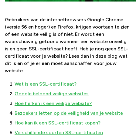
Gebruikers van de internetbrowsers Google Chrome
(versie 56 en hoger) en Firefox, krijgen voortaan te zien
of een website veilig is of niet. Er wordt een
waarschuwing getoond wanneer een website onveilig
is en geen SSL-certificaat heeft. Heb je nog geen SSL-
certificaat voor je website? Lees dan in deze blog wat
dit is en of je er een moet aanschaffen voor jouw
website.
Wat is een SSL-certificaat?
Google beloond veilige websites
Hoe herken ik een veilige website?
Bezoekers letten op de veiligheid van je website
Hoe kan ik een SSL-certificaat kopen?
Verschillende soorten SSL-certificaten