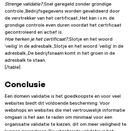
Strenge validatie?
,Snel geregeld zonder grondige
controle.,Bedrijfsgegevens worden gevalideerd door
de verstrekker van het certificaat.,Het kan i.v.m. de
grondige controle even duren voordat het certificaat
gecontroleerd en actief is.
Hoe herken je het certificaat?
,Slotje en het woord
‘veilig’ in de adresbalk.,Slotje en het woord ‘veilig’ in de
adresbalk.,De bedrijfsnaam komt in het groen in de
adresbalk te staan.
[/table]
Conclusie
Een domein validatie is het goedkoopste en voor veel
websites biedt dit voldoende bescherming. Voor
webshops en websites die met vertrouwelijk informatie
omgaan is het aan te raden om minimaal voor een
organisatie validatie te kiezen, dit om meer veiligheid te