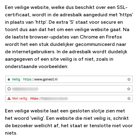
Een veilige website, welke dus beschikt over een SSL-
certificaat, wordt in de adresbalk aangeduid met ‘https’
in plaats van ‘http’. De extra ‘S’ staat voor secure en
toont dus aan dat het om een veilige website gaat. Na
de laatste browser-updates van Chrome en Firefox
wordt het een stuk duidelijker gecommuniceerd naar
de internetgebruikers. In de adresbalk wordt duidelijk
aangegeven of een site veilig is of niet, zoals in
onderstaande voorbeelden:
Een veilige website laat een gesloten slotje zien met
het woord ‘veilig’. Een website die niet veilig is, schrikt
de bezoeker wellicht af, het staat er tenslotte niet voor
niets.