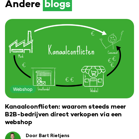
Andere
blogs
Webshop
Kanaalconflicten: waarom steeds meer
B2B-bedrijven direct verkopen via een
webshop
Door Bart Rietjens