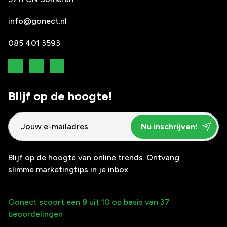
info@gonect.nl
085 401 3593
Blijf op de hoogte!
Blijf op de hoogte van online trends. Ontvang
slimme marketingtips in je inbox.
Gonect scoort een
9
uit 10 op basis van 37
beoordelingen