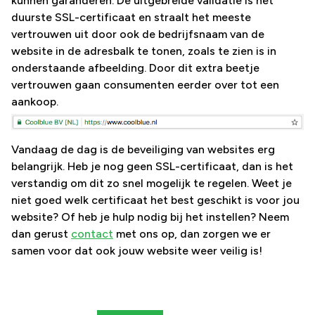
kunnen garanderen. De uitgebreide validatie is het
duurste SSL-certificaat en straalt het meeste
vertrouwen uit door ook de bedrijfsnaam van de
website in de adresbalk te tonen, zoals te zien is in
onderstaande afbeelding. Door dit extra beetje
vertrouwen gaan consumenten eerder over tot een
aankoop.
Vandaag de dag is de beveiliging van websites erg
belangrijk. Heb je nog geen SSL-certificaat, dan is het
verstandig om dit zo snel mogelijk te regelen. Weet je
niet goed welk certificaat het best geschikt is voor jou
website? Of heb je hulp nodig bij het instellen? Neem
dan gerust
contact
met ons op, dan zorgen we er
samen voor dat ook jouw website weer veilig is!