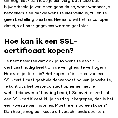
dit nog niet? Dan loop je een vergroot risico dat
bijvoorbeeld je verkopen gaan dalen, want wanneer je
bezoekers zien dat de website niet veilig is, zullen ze
geen bestelling plaatsen. Niemand wil het risico lopen
dat zijn of haar gegevens worden gestolen.
Hoe kan ik een SSL-
certificaat kopen?
Je hebt besloten dat ook jouw website een SSL-
cerficaat nodig heeft om de veiligheid te verhogen?
Hoe stel je dit nu in? Het kopen of instellen van een
SSL-certificaat gaat via de webhosting van je website,
je kunt dus het beste contact opnemen met je
websitebouwer of hosting bedrijf. Soms zit er zelfs al
een SSL-certificaat bij je hosting inbegrepen, dan is het
een kwestie van instellen. Moet je er nog een kopen?
Dan heb je nog een keuze uit verschillende soorten.