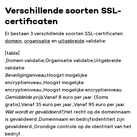
Verschillende soorten SSL-
certificaten
Er bestaan 3 verschillende soorten SSL-certificaten:
domein
,
organisatie
en
uitgebreide
validatie:
[table]
,Domein validatie,Organisatie validatie,Uitgebreide
validatie
Beveiligingsniveau,
Hoogst mogelijke
encryptieniveau.,Hoogst mogelijke
encryptieniveau.,Hoogst mogelijke encryptieniveau.
Gemiddelde prijs,
Vanaf 8 euro per jaar. (Soms
gratis),Vanaf 35 euro per jaar.,Vanaf 95 euro per jaar.
Wat wordt er gevalideerd?,
Het recht op de domeinnaam
is gevalideerd.,Domeinnaam en bedrijfsidentiteit zijn
gevalideerd.,Grondige controle op de identiteit van het
bedrijf.