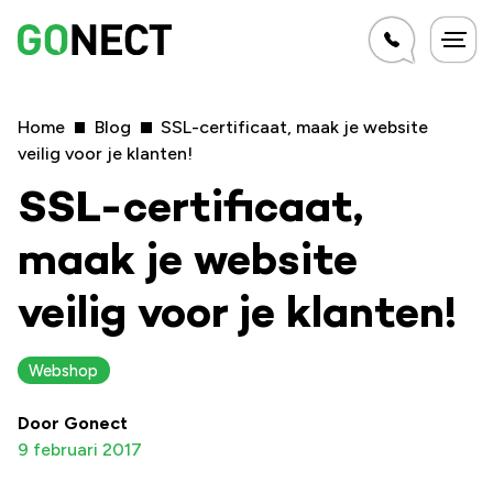
Home
Blog
SSL-certificaat, maak je website
veilig voor je klanten!
SSL-certificaat,
maak je website
veilig voor je klanten!
Webshop
Door Gonect
9 februari 2017