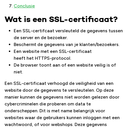
Conclusie
Wat is een SSL-certificaat?
Een SSL-certifcaat versleuteld de gegevens tussen
de server en de bezoeker.
Beschermt de gegevens van je klanten/bezoekers.
Een website met een SSL-certificaat
heeft het HTTPS-protocol.
De browser toont aan of een website veilig is of
niet.
Een SSL-certificaat verhoogd de veiligheid van een
website door de gegevens te versleutelen. Op deze
manier kunnen de gegevens niet worden gelezen door
cybercriminelen die proberen om data te
onderscheppen. Dit is met name belangrijk voor
websites waar de gebruikers kunnen inloggen met een
wachtwoord, of voor webshops. Deze gegevens