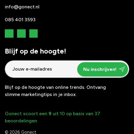
info@gonect.nl
085 401 3593
Blijf op de hoogte!
Blijf op de hoogte van online trends. Ontvang
slimme marketingtips in je inbox.
Gonect scoort een
9
uit 10 op basis van 37
beoordelingen
© 2026 Gonect