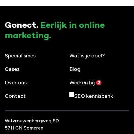
Gonect.
Eerlijk in online
marketing.
Specialismes
Wat is je doel?
Cases
Blog
Over ons
Werken bij
Contact
SEO kennisbank
Witvrouwenbergweg 8D
5711 CN Someren