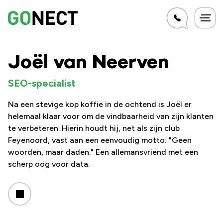
Joël van Neerven
SEO-specialist
Na een stevige kop koffie in de ochtend is Joël er
helemaal klaar voor om de vindbaarheid van zijn klanten
te verbeteren. Hierin houdt hij, net als zijn club
Feyenoord, vast aan een eenvoudig motto: "Geen
woorden, maar daden." Een allemansvriend met een
scherp oog voor data.