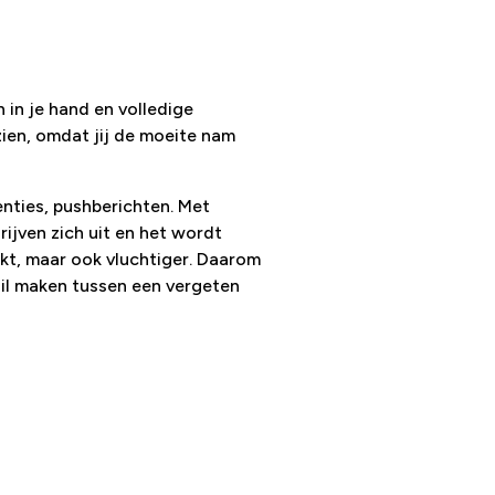
n in je hand en volledige
ien, omdat jij de moeite nam
nties, pushberichten. Met
rijven zich uit en het wordt
kt, maar ook vluchtiger. Daarom
il maken tussen een vergeten