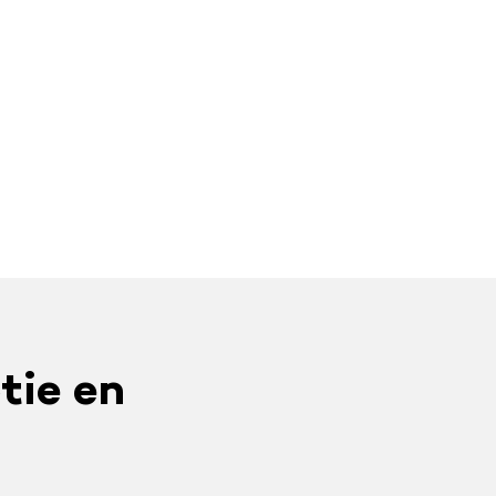
tie en