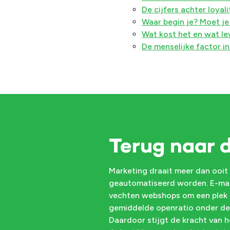
De cijfers achter loyali
Waar begin je? Moet je 
Wat kost het en wat le
De menselijke factor in
Terug naar 
Marketing draait meer dan ooit 
geautomatiseerd worden. E-mail
vechten webshops om een plek in
gemiddelde openratio onder de
Daardoor stijgt de kracht van h