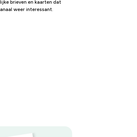
ijke brieven en kaarten dat
anaal weer interessant.