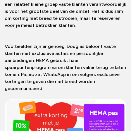
een relatief kleine groep vaste klanten verantwoordelijk
is voor het grootste deel van de omzet. Het is dus slim
om korting niet breed te strooien, maar te reserveren
voor je meest betrokken klanten.
Voorbeelden zijn er genoeg. Douglas beloont vaste
klanten met exclusieve acties en persoonlijke
aanbiedingen. HEMA gebruikt haar
spaarpuntenprogramma om klanten vaker terug te laten
komen. Picnic zet WhatsApp in om volgers exclusieve
kortingen te geven die niet breed worden
gecommuniceerd.