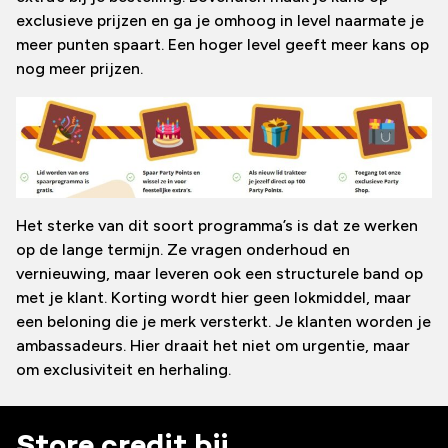
exclusieve prijzen en ga je omhoog in level naarmate je
meer punten spaart. Een hoger level geeft meer kans op
nog meer prijzen.
Het sterke van dit soort programma’s is dat ze werken
op de lange termijn. Ze vragen onderhoud en
vernieuwing, maar leveren ook een structurele band op
met je klant. Korting wordt hier geen lokmiddel, maar
een beloning die je merk versterkt. Je klanten worden je
ambassadeurs. Hier draait het niet om urgentie, maar
om exclusiviteit en herhaling.
Store credit bij