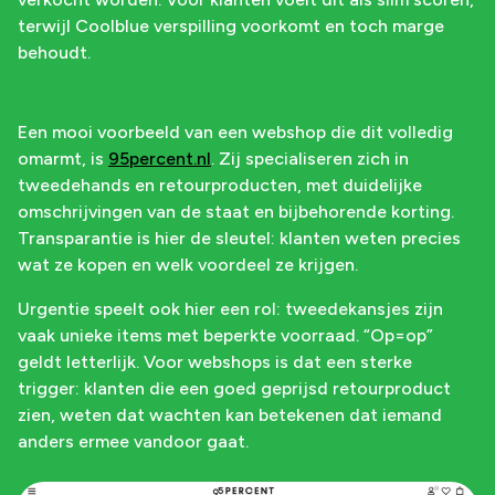
terwijl Coolblue verspilling voorkomt en toch marge
behoudt.
Een mooi voorbeeld van een webshop die dit volledig
omarmt, is
95percent.nl
. Zij specialiseren zich in
tweedehands en retourproducten, met duidelijke
omschrijvingen van de staat en bijbehorende korting.
Transparantie is hier de sleutel: klanten weten precies
wat ze kopen en welk voordeel ze krijgen.
Urgentie speelt ook hier een rol: tweedekansjes zijn
vaak unieke items met beperkte voorraad. “Op=op”
geldt letterlijk. Voor webshops is dat een sterke
trigger: klanten die een goed geprijsd retourproduct
zien, weten dat wachten kan betekenen dat iemand
anders ermee vandoor gaat.