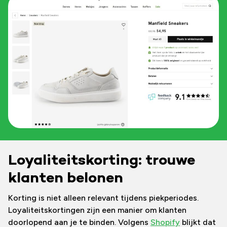
Loyaliteitskorting: trouwe
klanten belonen
Korting is niet alleen relevant tijdens piekperiodes.
Loyaliteitskortingen zijn een manier om klanten
doorlopend aan je te binden. Volgens
Shopify
blijkt dat