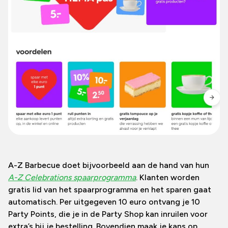
A-Z Barbecue doet bijvoorbeeld aan de hand van hun
A-Z Celebrations spaarprogramma
. Klanten worden
gratis lid van het spaarprogramma en het sparen gaat
automatisch. Per uitgegeven 10 euro ontvang je 10
Party Points, die je in de Party Shop kan inruilen voor
extra’s bij je bestelling. Bovendien maak je kans op