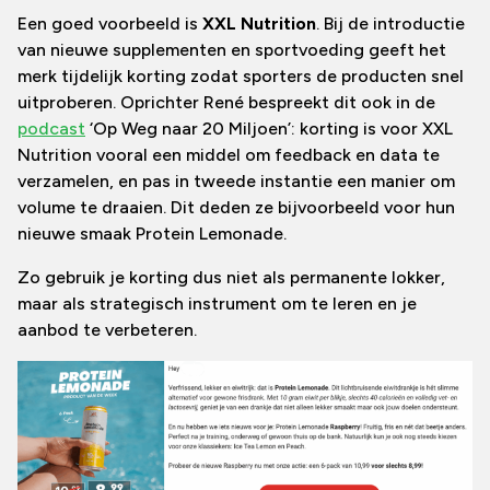
Een goed voorbeeld is
XXL Nutrition
. Bij de introductie
van nieuwe supplementen en sportvoeding geeft het
merk tijdelijk korting zodat sporters de producten snel
uitproberen. Oprichter René bespreekt dit ook in de
podcast
‘Op Weg naar 20 Miljoen’: korting is voor XXL
Nutrition vooral een middel om feedback en data te
verzamelen, en pas in tweede instantie een manier om
volume te draaien. Dit deden ze bijvoorbeeld voor hun
nieuwe smaak Protein Lemonade.
Zo gebruik je korting dus niet als permanente lokker,
maar als strategisch instrument om te leren en je
aanbod te verbeteren.