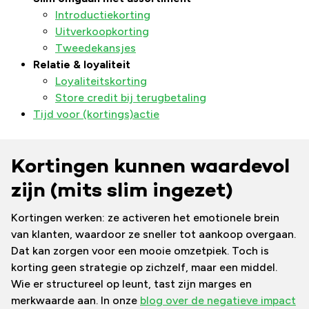
Introductiekorting
Uitverkoopkorting
Tweedekansjes
Relatie & loyaliteit
Loyaliteitskorting
Store credit bij terugbetaling
Tijd voor (kortings)actie
Kortingen kunnen waardevol
zijn (mits slim ingezet)
Kortingen werken: ze activeren het emotionele brein
van klanten, waardoor ze sneller tot aankoop overgaan.
Dat kan zorgen voor een mooie omzetpiek. Toch is
korting geen strategie op zichzelf, maar een middel.
Wie er structureel op leunt, tast zijn marges en
merkwaarde aan. In onze
blog over de negatieve impact