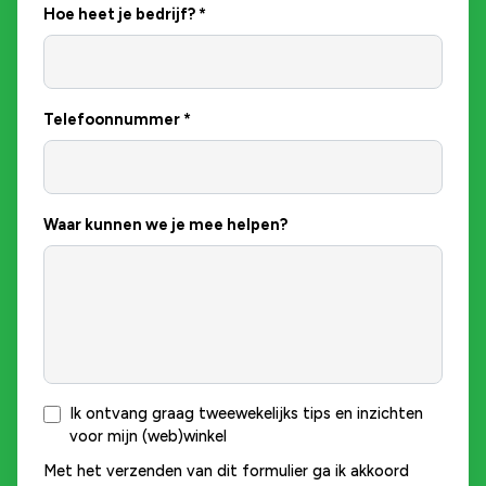
Hoe heet je bedrijf?
*
Telefoonnummer
*
Waar kunnen we je mee helpen?
Ik ontvang graag tweewekelijks tips en inzichten
voor mijn (web)winkel
Met het verzenden van dit formulier ga ik akkoord