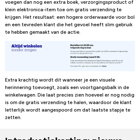
voegen dan nog een extra boek, verzorgingsproduct of
klein elektronica-item toe om gratis verzending te
krijgen. Het resultaat: een hogere orderwaarde voor bol
en een tevreden klant die het gevoel heeft slim gebruik
te hebben gemaakt van de actie.
Extra krachtig wordt dit wanneer je een visuele
herinnering toevoegt, zoals een voortgangsbalk in de
winkelwagen. Die laat precies zien hoeveel er nog nodig
is om de gratis verzending te halen, waardoor de klant
letterlijk wordt aangespoord om dat laatste stapje te
zetten.