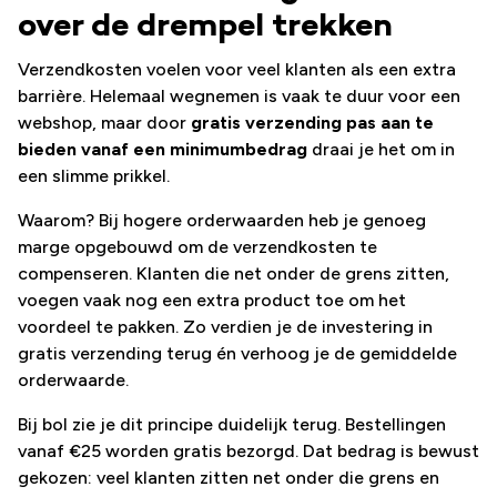
over de drempel trekken
Verzendkosten voelen voor veel klanten als een extra
barrière. Helemaal wegnemen is vaak te duur voor een
webshop, maar door
gratis verzending pas aan te
bieden vanaf een minimumbedrag
draai je het om in
een slimme prikkel.
Waarom? Bij hogere orderwaarden heb je genoeg
marge opgebouwd om de verzendkosten te
compenseren. Klanten die net onder de grens zitten,
voegen vaak nog een extra product toe om het
voordeel te pakken. Zo verdien je de investering in
gratis verzending terug én verhoog je de gemiddelde
orderwaarde.
Bij bol zie je dit principe duidelijk terug. Bestellingen
vanaf €25 worden gratis bezorgd. Dat bedrag is bewust
gekozen: veel klanten zitten net onder die grens en