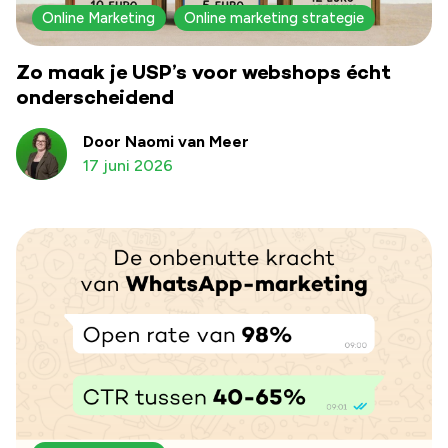
Online Marketing
Online marketing strategie
Zo maak je USP’s voor webshops écht
onderscheidend
Door Naomi van Meer
17 juni 2026