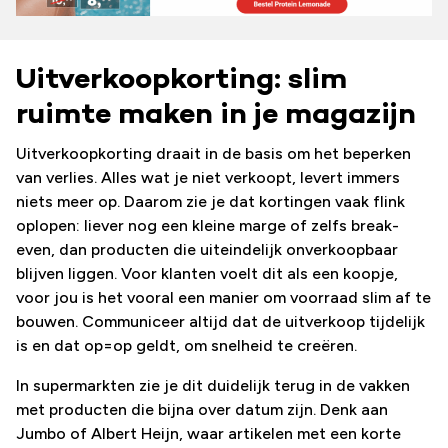
Uitverkoopkorting: slim
ruimte maken in je magazijn
Uitverkoopkorting draait in de basis om het beperken
van verlies. Alles wat je niet verkoopt, levert immers
niets meer op. Daarom zie je dat kortingen vaak flink
oplopen: liever nog een kleine marge of zelfs break-
even, dan producten die uiteindelijk onverkoopbaar
blijven liggen. Voor klanten voelt dit als een koopje,
voor jou is het vooral een manier om voorraad slim af te
bouwen. Communiceer altijd dat de uitverkoop tijdelijk
is en dat op=op geldt, om snelheid te creëren.
In supermarkten zie je dit duidelijk terug in de vakken
met producten die bijna over datum zijn. Denk aan
Jumbo of Albert Heijn, waar artikelen met een korte