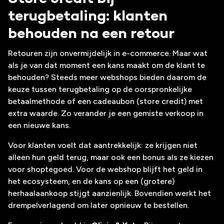
terugbetaling: klanten
behouden na een retour
Retouren zijn onvermijdelijk in e-commerce. Maar wat
als je van dat moment een kans maakt om de klant te
behouden? Steeds meer webshops bieden daarom de
keuze tussen terugbetaling op de oorspronkelijke
betaalmethode of een cadeaubon (store credit) met
extra waarde. Zo verander je een gemiste verkoop in
een nieuwe kans.
Voor klanten voelt dat aantrekkelijk: ze krijgen niet
alleen hun geld terug, maar ook een bonus als ze kiezen
voor shoptegoed. Voor de webshop blijft het geld in
het ecosysteem, en de kans op een (grotere)
herhaalaankoop stijgt aanzienlijk. Bovendien werkt het
drempelverlagend om later opnieuw te bestellen.