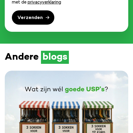
met de
privacyverklaring
Andere
blogs