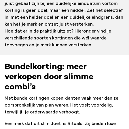
juist gebaat zijn bij een duidelijke einddatum.Kortom:
korting is geen doel, maar een middel. Zet het selectief
in, met een helder doel en een duidelijke eindgrens, dan
kan het je merk en omzet juist versterken.
Hoe dat er in de praktijk uitziet? Hieronder vind je
verschillende soorten kortingen die wél waarde
toevoegen en je merk kunnen versterken.
Bundelkorting: meer
verkopen door slimme
combi’s
Met bundelkortingen kopen klanten vaak meer dan ze
oorspronkelijk van plan waren. Het voelt voordelig,
terwijl jij je orderwaarde verhoogt.
Een merk dat dit slim doet, is Rituals
.
Zij bieden luxe