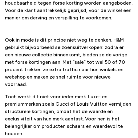
houdbaarheid tegen forse korting worden aangeboden.
Voor de klant aantrekkelijk geprijsd, voor de winkel een
manier om derving en verspilling te voorkomen.
Ook in mode is dit principe niet weg te denken. H&M
gebruikt bijvoorbeeld seizoensuitverkopen: zodra er
een nieuwe collectie binnenkomt, bieden ze de vorige
met forse kortingen aan. Met “sale” tot wel 50 of 70
procent trekken ze extra traffic naar hun winkels en
webshop en maken ze snel ruimte voor nieuwe
voorraad.
Toch werkt dit niet voor ieder merk. Luxe- en
premiummerken zoals Gucci of Louis Vuitton vermijden
structurele kortingen, omdat het de waarde en
exclusiviteit van hun merk aantast. Voor hen is het
belangrijker om producten schaars en waardevol te
houden.