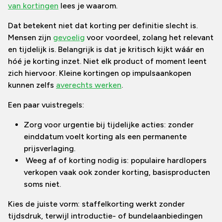
van kortingen
lees je waarom.
Dat betekent niet dat korting per definitie slecht is.
Mensen zijn
gevoelig
voor voordeel, zolang het relevant
en tijdelijk is. Belangrijk is dat je kritisch kijkt wáár en
hóé je korting inzet. Niet elk product of moment leent
zich hiervoor. Kleine kortingen op impulsaankopen
kunnen zelfs
averechts werken
.
Een paar vuistregels:
Zorg voor urgentie bij tijdelijke acties: zonder
einddatum voelt korting als een permanente
prijsverlaging.
Weeg af of korting nodig is: populaire hardlopers
verkopen vaak ook zonder korting, basisproducten
soms niet.
Kies de juiste vorm: staffelkorting werkt zonder
tijdsdruk, terwijl introductie- of bundelaanbiedingen