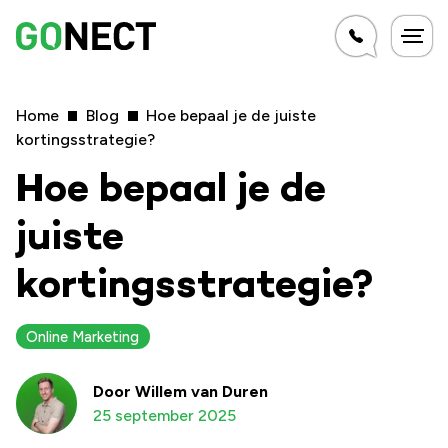
Home
Blog
Hoe bepaal je de juiste
kortingsstrategie?
Hoe bepaal je de
juiste
kortingsstrategie?
Online Marketing
Door
Willem van Duren
25 september 2025