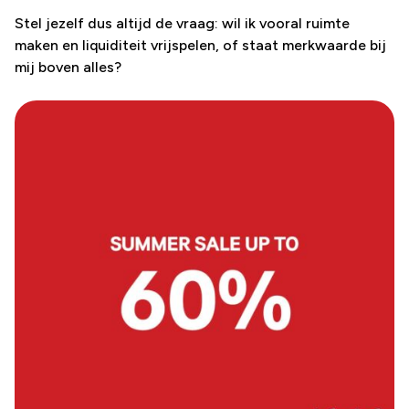
Stel jezelf dus altijd de vraag: wil ik vooral ruimte
maken en liquiditeit vrijspelen, of staat merkwaarde bij
mij boven alles?