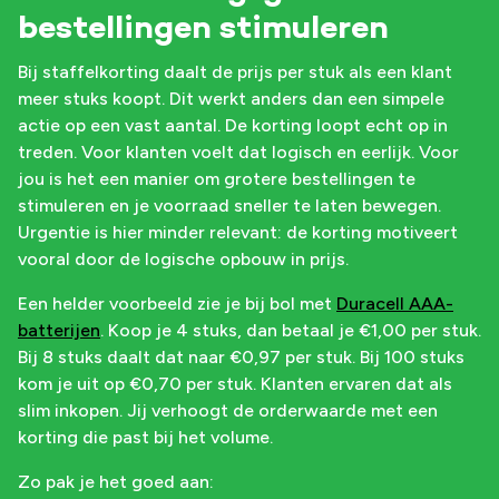
bestellingen stimuleren
Bij staffelkorting daalt de prijs per stuk als een klant
meer stuks koopt. Dit werkt anders dan een simpele
actie op een vast aantal. De korting loopt echt op in
treden. Voor klanten voelt dat logisch en eerlijk. Voor
jou is het een manier om grotere bestellingen te
stimuleren en je voorraad sneller te laten bewegen.
Urgentie is hier minder relevant: de korting motiveert
vooral door de logische opbouw in prijs.
Een helder voorbeeld zie je bij bol met
Duracell AAA-
batterijen
. Koop je 4 stuks, dan betaal je €1,00 per stuk.
Bij 8 stuks daalt dat naar €0,97 per stuk. Bij 100 stuks
kom je uit op €0,70 per stuk. Klanten ervaren dat als
slim inkopen. Jij verhoogt de orderwaarde met een
korting die past bij het volume.
Zo pak je het goed aan: