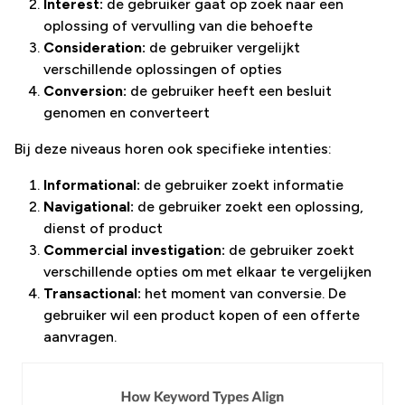
Interest:
de gebruiker gaat op zoek naar een
oplossing of vervulling van die behoefte
Consideration:
de gebruiker vergelijkt
verschillende oplossingen of opties
Conversion:
de gebruiker heeft een besluit
genomen en converteert
Bij deze niveaus horen ook specifieke intenties:
Informational:
de gebruiker zoekt informatie
Navigational:
de gebruiker zoekt een oplossing,
dienst of product
Commercial investigation:
de gebruiker zoekt
verschillende opties om met elkaar te vergelijken
Transactional:
het moment van conversie. De
gebruiker wil een product kopen of een offerte
aanvragen.