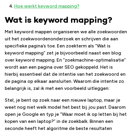
Hoe werkt keyword mapping?
Wat is keyword mapping?
Met keyword mappen organiseren we alle zoekwoorden
uit het zoekwoordenonderzoek en schrijven die aan
specifieke pagina’s toe. Een zoekterm als “Wat is
keyword mapping” zet je bijvoorbeeld naast een blog
over keyword mapping. En “zoekmachine-optimalisatie”
wordt aan een pagina over SEO gekoppeld. Het is
hierbij essentieel dat de intentie van het zoekwoord en
de pagina op elkaar aansluiten. Waarom die intentie zo
belangrijk is, zal ik met een voorbeeld uitleggen:
Stel, je bent op zoek naar een nieuwe laptop, maar je
weet nog niet welk model het best bij jou past. Daarom
open je Google en typ je “Waar moet ik op letten bij het
kopen van een laptop?” in de zoekbalk. Binnen een
seconde heeft het algoritme de beste resultaten