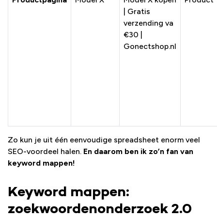
| Gratis
verzending va
€30 |
Gonectshop.nl
Zo kun je uit één eenvoudige spreadsheet enorm veel
SEO-voordeel halen.
En daarom ben ik zo’n fan van
keyword mappen!
Keyword mappen:
zoekwoordenonderzoek 2.0