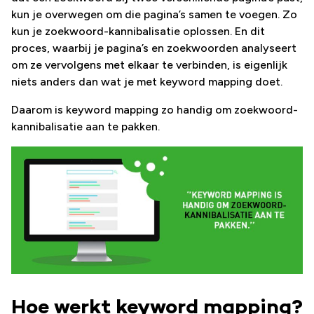
kun je overwegen om die pagina’s samen te voegen. Zo
kun je zoekwoord-kannibalisatie oplossen. En dit
proces, waarbij je pagina’s en zoekwoorden analyseert
om ze vervolgens met elkaar te verbinden, is eigenlijk
niets anders dan wat je met keyword mapping doet.
Daarom is keyword mapping zo handig om zoekwoord-
kannibalisatie aan te pakken.
Hoe werkt keyword mapping?