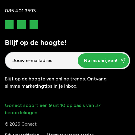
085 401 3593
Blijf op de hoogte!
Blijf op de hoogte van online trends. Ontvang
slimme marketingtips in je inbox.
Gonect scoort een
9
uit 10 op basis van 37
beoordelingen
© 2026 Gonect