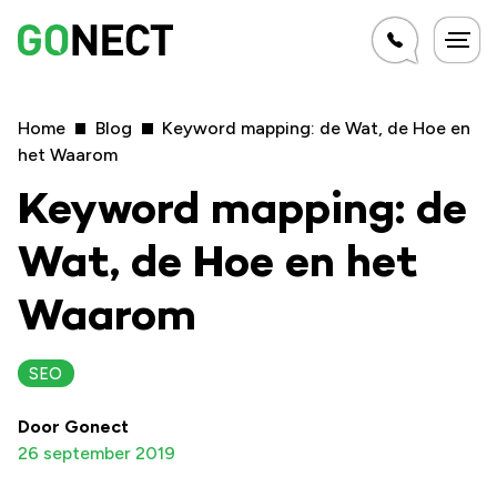
Home
Blog
Keyword mapping: de Wat, de Hoe en
het Waarom
Keyword mapping: de
Wat, de Hoe en het
Waarom
SEO
Door Gonect
26 september 2019