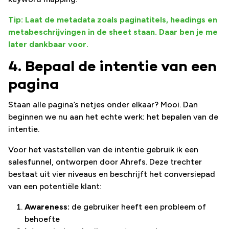
Tip: Laat de metadata zoals paginatitels, headings en
metabeschrijvingen in de sheet staan. Daar ben je me
later dankbaar voor.
4. Bepaal de intentie van een
pagina
Staan alle pagina’s netjes onder elkaar? Mooi. Dan
beginnen we nu aan het echte werk: het bepalen van de
intentie.
Voor het vaststellen van de intentie gebruik ik een
salesfunnel, ontworpen door Ahrefs. Deze trechter
bestaat uit vier niveaus en beschrijft het conversiepad
van een potentiële klant:
Awareness:
de gebruiker heeft een probleem of
behoefte