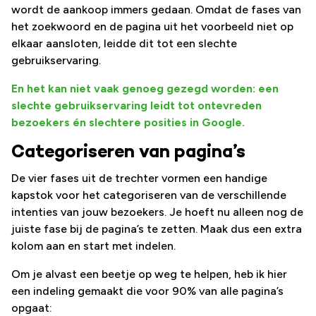
wordt de aankoop immers gedaan. Omdat de fases van
het zoekwoord en de pagina uit het voorbeeld niet op
elkaar aansloten, leidde dit tot een slechte
gebruikservaring.
En het kan niet vaak genoeg gezegd worden: een
slechte gebruikservaring leidt tot ontevreden
bezoekers én slechtere posities in Google.
Categoriseren van pagina’s
De vier fases uit de trechter vormen een handige
kapstok voor het categoriseren van de verschillende
intenties van jouw bezoekers. Je hoeft nu alleen nog de
juiste fase bij de pagina’s te zetten. Maak dus een extra
kolom aan en start met indelen.
Om je alvast een beetje op weg te helpen, heb ik hier
een indeling gemaakt die voor 90% van alle pagina’s
opgaat: