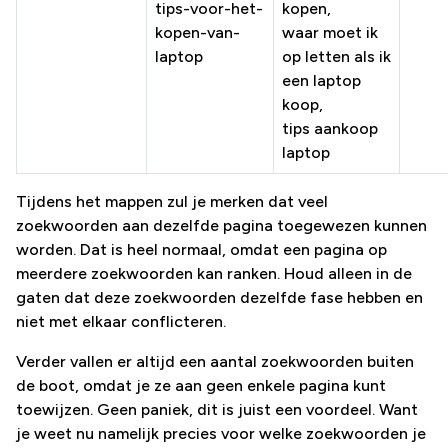
tips-voor-het-
kopen,
kopen-van-
waar moet ik
laptop
op letten als ik
een laptop
koop,
tips aankoop
laptop
Tijdens het mappen zul je merken dat veel
zoekwoorden aan dezelfde pagina toegewezen kunnen
worden. Dat is heel normaal, omdat een pagina op
meerdere zoekwoorden kan ranken. Houd alleen in de
gaten dat deze zoekwoorden dezelfde fase hebben en
niet met elkaar conflicteren.
Verder vallen er altijd een aantal zoekwoorden buiten
de boot, omdat je ze aan geen enkele pagina kunt
toewijzen. Geen paniek, dit is juist een voordeel. Want
je weet nu namelijk precies voor welke zoekwoorden je