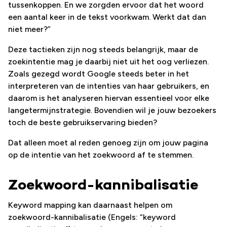
tussenkoppen. En we zorgden ervoor dat het woord
een aantal keer in de tekst voorkwam. Werkt dat dan
niet meer?”
Deze tactieken zijn nog steeds belangrijk, maar de
zoekintentie mag je daarbij niet uit het oog verliezen.
Zoals gezegd wordt Google steeds beter in het
interpreteren van de intenties van haar gebruikers, en
daarom is het analyseren hiervan essentieel voor elke
langetermijnstrategie. Bovendien wil je jouw bezoekers
toch de beste gebruikservaring bieden?
Dat alleen moet al reden genoeg zijn om jouw pagina
op de intentie van het zoekwoord af te stemmen.
Zoekwoord-kannibalisatie
Keyword mapping kan daarnaast helpen om
zoekwoord-kannibalisatie (Engels: “keyword