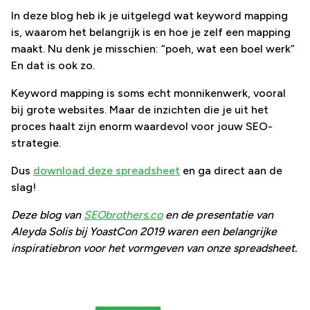
In deze blog heb ik je uitgelegd wat keyword mapping
is, waarom het belangrijk is en hoe je zelf een mapping
maakt. Nu denk je misschien: “poeh, wat een boel werk”
En dat is ook zo.
Keyword mapping is soms echt monnikenwerk, vooral
bij grote websites. Maar de inzichten die je uit het
proces haalt zijn enorm waardevol voor jouw SEO-
strategie.
Dus
download deze spreadsheet
en ga direct aan de
slag!
Deze blog van
SEObrothers.co
en de presentatie van
Aleyda Solis bij YoastCon 2019 waren een belangrijke
inspiratiebron voor het vormgeven van onze spreadsheet.