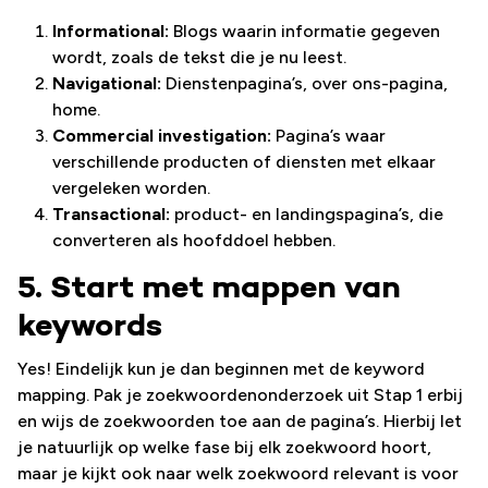
Informational:
Blogs waarin informatie gegeven
wordt, zoals de tekst die je nu leest.
Navigational:
Dienstenpagina’s, over ons-pagina,
home.
Commercial investigation:
Pagina’s waar
verschillende producten of diensten met elkaar
vergeleken worden.
Transactional:
product- en landingspagina’s, die
converteren als hoofddoel hebben.
5. Start met mappen van
keywords
Yes! Eindelijk kun je dan beginnen met de keyword
mapping. Pak je zoekwoordenonderzoek uit Stap 1 erbij
en wijs de zoekwoorden toe aan de pagina’s. Hierbij let
je natuurlijk op welke fase bij elk zoekwoord hoort,
maar je kijkt ook naar welk zoekwoord relevant is voor