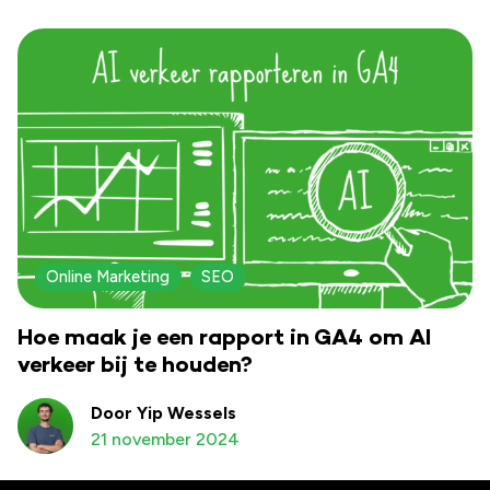
Online Marketing
SEO
Hoe maak je een rapport in GA4 om AI
verkeer bij te houden?
Door Yip Wessels
21 november 2024