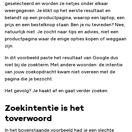
geselecteerd en worden ze netjes onder elkaar
weergegeven. Je klikt op het eerste resultaat en
belandt op een productpagina, waarop een laptop, een
prijs en een bestelknop staan. Ben je nu tevreden? Nee,
natuurlijk niet. Je zocht naar tips en advies, niet een
productpagina waar de enige opties kopen of weggaan
zijn.
In dit voorbeeld paste het resultaat van Google dus
niet bij de zoekterm. Met andere woorden: de intentie
van jouw zoekopdracht kwam niet overeen met de
pagina die je bezocht.
Het gevolg? Je haakt af en gaat verder zoeken.
Zoekintentie is het
toverwoord
In het bovenstaande voorbeeld had je een slechte