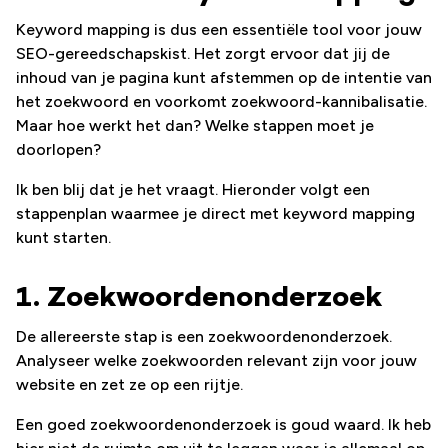
Keyword mapping is dus een essentiële tool voor jouw
SEO-gereedschapskist. Het zorgt ervoor dat jij de
inhoud van je pagina kunt afstemmen op de intentie van
het zoekwoord en voorkomt zoekwoord-kannibalisatie.
Maar hoe werkt het dan? Welke stappen moet je
doorlopen?
Ik ben blij dat je het vraagt. Hieronder volgt een
stappenplan waarmee je direct met keyword mapping
kunt starten.
1. Zoekwoordenonderzoek
De allereerste stap is een zoekwoordenonderzoek.
Analyseer welke zoekwoorden relevant zijn voor jouw
website en zet ze op een rijtje.
Een goed zoekwoordenonderzoek is goud waard. Ik heb