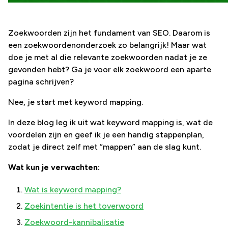
Zoekwoorden zijn het fundament van SEO. Daarom is
een zoekwoordenonderzoek zo belangrijk! Maar wat
doe je met al die relevante zoekwoorden nadat je ze
gevonden hebt? Ga je voor elk zoekwoord een aparte
pagina schrijven?
Nee, je start met keyword mapping.
In deze blog leg ik uit wat keyword mapping is, wat de
voordelen zijn en geef ik je een handig stappenplan,
zodat je direct zelf met “mappen” aan de slag kunt.
Wat kun je verwachten:
Wat is keyword mapping?
Zoekintentie is het toverwoord
Zoekwoord-kannibalisatie