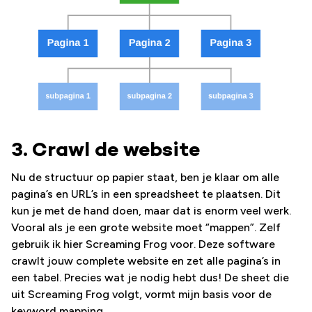
3. Crawl de website
Nu de structuur op papier staat, ben je klaar om alle
pagina’s en URL’s in een spreadsheet te plaatsen. Dit
kun je met de hand doen, maar dat is enorm veel werk.
Vooral als je een grote website moet “mappen”. Zelf
gebruik ik hier Screaming Frog voor. Deze software
crawlt jouw complete website en zet alle pagina’s in
een tabel. Precies wat je nodig hebt dus! De sheet die
uit Screaming Frog volgt, vormt mijn basis voor de
keyword mapping.