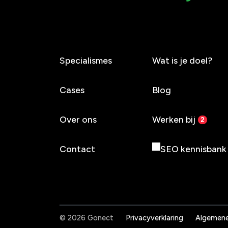
Specialismes
Wat is je doel?
Cases
Blog
Over ons
Werken bij
Contact
SEO kennisbank
© 2026 Gonect
Privacyverklaring
Algemene