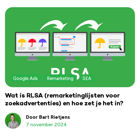
Google Ads
Remarketing
SEA
Wat is RLSA (remarketinglijsten voor
zoekadvertenties) en hoe zet je het in?
Door Bart Rietjens
7 november 2024