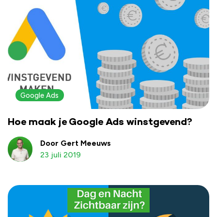
Google Ads
Hoe maak je Google Ads winstgevend?
Door Gert Meeuws
23 juli 2019