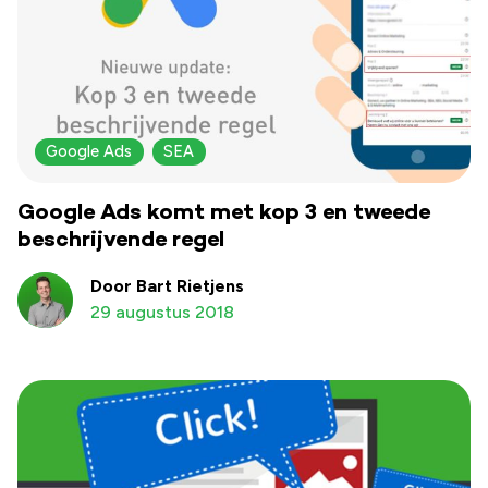
Google Ads
SEA
Google Ads komt met kop 3 en tweede
beschrijvende regel
Door Bart Rietjens
29 augustus 2018