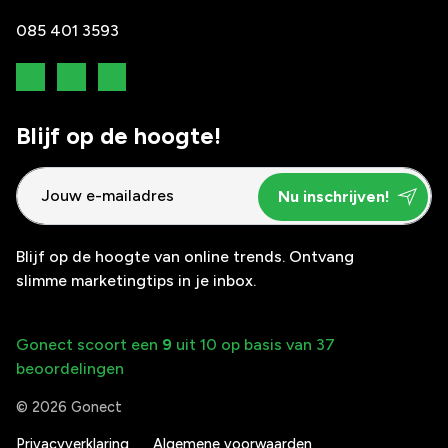
085 401 3593
Blijf op de hoogte!
Blijf op de hoogte van online trends. Ontvang
slimme marketingtips in je inbox.
Gonect scoort een
9
uit 10 op basis van 37
beoordelingen
© 2026 Gonect
Privacyverklaring
Algemene voorwaarden