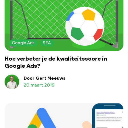
Google Ads
SEA
Hoe verbeter je de kwaliteitsscore in
Google Ads?
Door Gert Meeuws
20 maart 2019