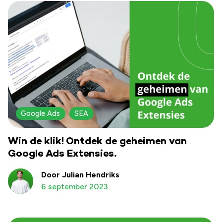
Google Ads
SEA
Win de klik! Ontdek de geheimen van
Google Ads Extensies.
Door Julian Hendriks
6 september 2023