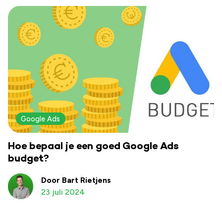
Google Ads
Hoe bepaal je een goed Google Ads
budget?
Door Bart Rietjens
23 juli 2024