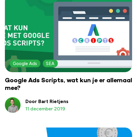
Google Ads
SEA
Google Ads Scripts, wat kun je er allemaal
mee?
Door Bart Rietjens
11 december 2019