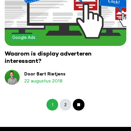
Google Ads
Waarom is display adverteren
interessant?
Door Bart Rietjens
22 augustus 2018
1
2