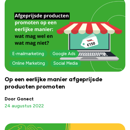
E-mailmarketing
Google Ads
Online Marketing
Social Media
Op een eerlijke manier afgeprijsde
producten promoten
Door Gonect
24 augustus 2022