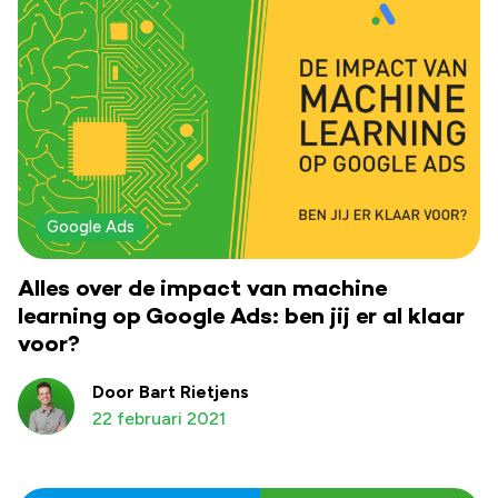
Google Ads
Alles over de impact van machine
learning op Google Ads: ben jij er al klaar
voor?
Door Bart Rietjens
22 februari 2021