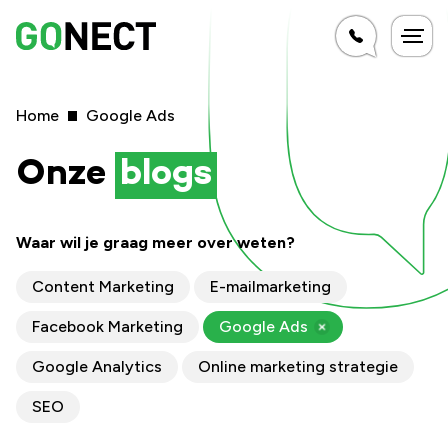
Home
Google Ads
Onze
blogs
Waar wil je graag meer over weten?
Content Marketing
E-mailmarketing
Facebook Marketing
Google Ads
Google Analytics
Online marketing strategie
SEO