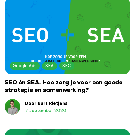
Google Ads
SEA
SEO
SEO én SEA. Hoe zorg je voor een goede
strategie en samenwerking?
Door Bart Rietjens
7 september 2020