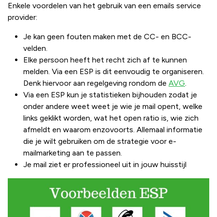
Enkele voordelen van het gebruik van een emails service
provider:
Je kan geen fouten maken met de CC- en BCC-
velden.
Elke persoon heeft het recht zich af te kunnen
melden. Via een ESP is dit eenvoudig te organiseren.
Denk hiervoor aan regelgeving rondom de
AVG
.
Via een ESP kun je statistieken bijhouden zodat je
onder andere weet weet je wie je mail opent, welke
links geklikt worden, wat het open ratio is, wie zich
afmeldt en waarom enzovoorts. Allemaal informatie
die je wilt gebruiken om de strategie voor e-
mailmarketing aan te passen.
Je mail ziet er professioneel uit in jouw huisstijl