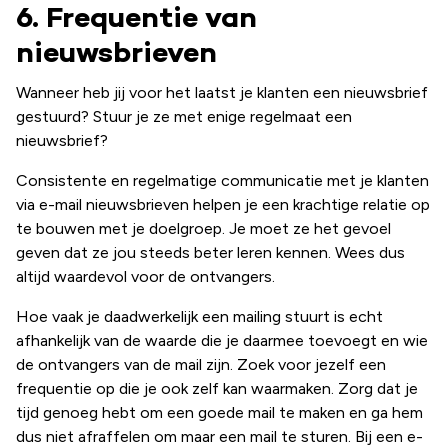
6. Frequentie van
nieuwsbrieven
Wanneer heb jij voor het laatst je klanten een nieuwsbrief
gestuurd? Stuur je ze met enige regelmaat een
nieuwsbrief?
Consistente en regelmatige communicatie met je klanten
via e-mail nieuwsbrieven helpen je een krachtige relatie op
te bouwen met je doelgroep. Je moet ze het gevoel
geven dat ze jou steeds beter leren kennen. Wees dus
altijd waardevol voor de ontvangers.
Hoe vaak je daadwerkelijk een mailing stuurt is echt
afhankelijk van de waarde die je daarmee toevoegt en wie
de ontvangers van de mail zijn. Zoek voor jezelf een
frequentie op die je ook zelf kan waarmaken. Zorg dat je
tijd genoeg hebt om een goede mail te maken en ga hem
dus niet afraffelen om maar een mail te sturen. Bij een e-