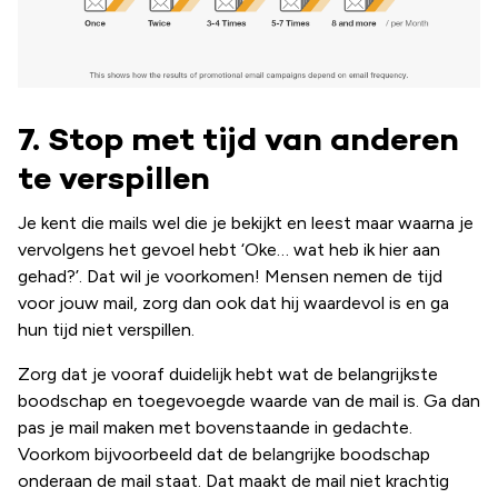
7. Stop met tijd van anderen
te verspillen
Je kent die mails wel die je bekijkt en leest maar waarna je
vervolgens het gevoel hebt ‘Oke… wat heb ik hier aan
gehad?’. Dat wil je voorkomen! Mensen nemen de tijd
voor jouw mail, zorg dan ook dat hij waardevol is en ga
hun tijd niet verspillen.
Zorg dat je vooraf duidelijk hebt wat de belangrijkste
boodschap en toegevoegde waarde van de mail is. Ga dan
pas je mail maken met bovenstaande in gedachte.
Voorkom bijvoorbeeld dat de belangrijke boodschap
onderaan de mail staat. Dat maakt de mail niet krachtig