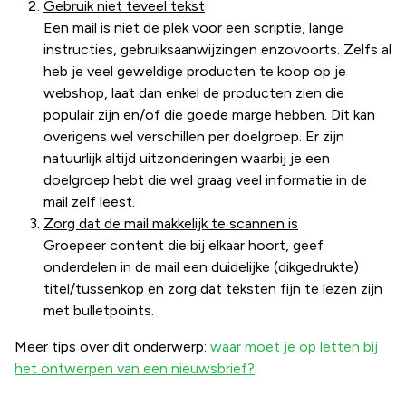
Gebruik niet teveel tekst
Een mail is niet de plek voor een scriptie, lange
instructies, gebruiksaanwijzingen enzovoorts. Zelfs al
heb je veel geweldige producten te koop op je
webshop, laat dan enkel de producten zien die
populair zijn en/of die goede marge hebben. Dit kan
overigens wel verschillen per doelgroep. Er zijn
natuurlijk altijd uitzonderingen waarbij je een
doelgroep hebt die wel graag veel informatie in de
mail zelf leest.
Zorg dat de mail makkelijk te scannen is
Groepeer content die bij elkaar hoort, geef
onderdelen in de mail een duidelijke (dikgedrukte)
titel/tussenkop en zorg dat teksten fijn te lezen zijn
met bulletpoints.
Meer tips over dit onderwerp:
waar moet je op letten bij
het ontwerpen van een nieuwsbrief?