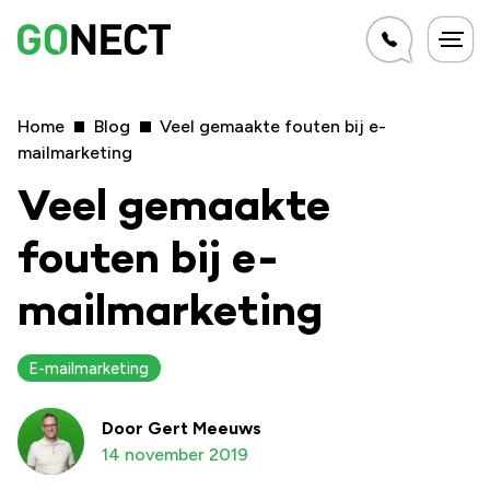
Home
Blog
Veel gemaakte fouten bij e-
mailmarketing
Veel gemaakte
fouten bij e-
mailmarketing
E-mailmarketing
Door
Gert Meeuws
14 november 2019