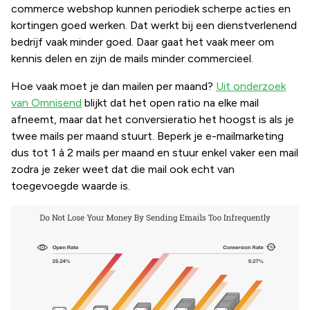
commerce webshop kunnen periodiek scherpe acties en
kortingen goed werken. Dat werkt bij een dienstverlenend
bedrijf vaak minder goed. Daar gaat het vaak meer om
kennis delen en zijn de mails minder commercieel.
Hoe vaak moet je dan mailen per maand?
Uit onderzoek
van Omnisend
blijkt dat het open ratio na elke mail
afneemt, maar dat het conversieratio het hoogst is als je
twee mails per maand stuurt. Beperk je e-mailmarketing
dus tot 1 à 2 mails per maand en stuur enkel vaker een mail
zodra je zeker weet dat die mail ook echt van
toegevoegde waarde is.