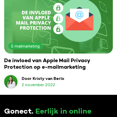
E-mailmarketing
De invloed van Apple Mail Privacy
Protection op e-mailmarketing
Door Kristy van Berlo
2 november 2022
Gonect.
Eerlijk in online