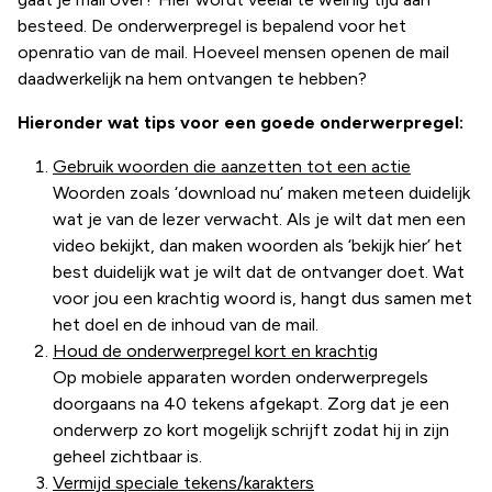
besteed. De onderwerpregel is bepalend voor het
openratio van de mail. Hoeveel mensen openen de mail
daadwerkelijk na hem ontvangen te hebben?
Hieronder wat tips voor een goede onderwerpregel:
Gebruik woorden die aanzetten tot een actie
Woorden zoals ‘download nu’ maken meteen duidelijk
wat je van de lezer verwacht. Als je wilt dat men een
video bekijkt, dan maken woorden als ‘bekijk hier’ het
best duidelijk wat je wilt dat de ontvanger doet. Wat
voor jou een krachtig woord is, hangt dus samen met
het doel en de inhoud van de mail.
Houd de onderwerpregel kort en krachtig
Op mobiele apparaten worden onderwerpregels
doorgaans na 40 tekens afgekapt. Zorg dat je een
onderwerp zo kort mogelijk schrijft zodat hij in zijn
geheel zichtbaar is.
Vermijd speciale tekens/karakters