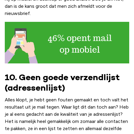
dan is de kans groot dat men zich afmeldt voor de
nieuwsbrief.
10. Geen goede verzendlijst
(adressenlijst)
Alles klopt, je hebt geen fouten gemaakt en toch valt het
resultaat uit je mail tegen. Waar ligt dit dan toch aan? Heb
je al eens gedacht aan de kwaliteit van je adressenlijst?
Het is namelijk heel gemakkelijk om zomaar alle contacten
te pakken, ze in een lijst te zetten en allemaal dezelfde