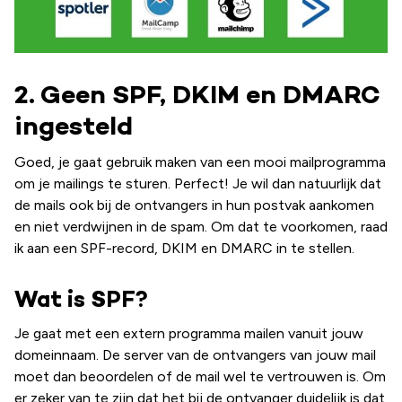
2. Geen SPF, DKIM en DMARC
ingesteld
Goed, je gaat gebruik maken van een mooi mailprogramma
om je mailings te sturen. Perfect! Je wil dan natuurlijk dat
de mails ook bij de ontvangers in hun postvak aankomen
en niet verdwijnen in de spam. Om dat te voorkomen, raad
ik aan een SPF-record, DKIM en DMARC in te stellen.
Wat is SPF?
Je gaat met een extern programma mailen vanuit jouw
domeinnaam. De server van de ontvangers van jouw mail
moet dan beoordelen of de mail wel te vertrouwen is. Om
er zeker van te zijn dat het bij de ontvanger duidelijk is dat