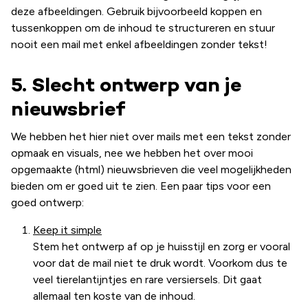
deze afbeeldingen. Gebruik bijvoorbeeld koppen en
tussenkoppen om de inhoud te structureren en stuur
nooit een mail met enkel afbeeldingen zonder tekst!
5. Slecht ontwerp van je
nieuwsbrief
We hebben het hier niet over mails met een tekst zonder
opmaak en visuals, nee we hebben het over mooi
opgemaakte (html) nieuwsbrieven die veel mogelijkheden
bieden om er goed uit te zien. Een paar tips voor een
goed ontwerp:
Keep it simple
Stem het ontwerp af op je huisstijl en zorg er vooral
voor dat de mail niet te druk wordt. Voorkom dus te
veel tierelantijntjes en rare versiersels. Dit gaat
allemaal ten koste van de inhoud.