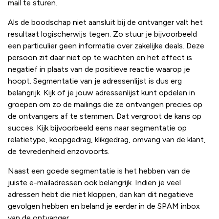
mail te sturen.
Als de boodschap niet aansluit bij de ontvanger valt het
resultaat logischerwijs tegen. Zo stuur je bijvoorbeeld
een particulier geen informatie over zakelijke deals. Deze
persoon zit daar niet op te wachten en het effect is
negatief in plaats van de positieve reactie waarop je
hoopt. Segmentatie van je adressenlijst is dus erg
belangrijk. Kijk of je jouw adressenlijst kunt opdelen in
groepen om zo de mailings die ze ontvangen precies op
de ontvangers af te stemmen. Dat vergroot de kans op
succes. Kijk bijvoorbeeld eens naar segmentatie op
relatietype, koopgedrag, klikgedrag, omvang van de klant,
de tevredenheid enzovoorts.
Naast een goede segmentatie is het hebben van de
juiste e-mailadressen ook belangrijk. Indien je veel
adressen hebt die niet kloppen, dan kan dit negatieve
gevolgen hebben en beland je eerder in de SPAM inbox
van de ontvanger.