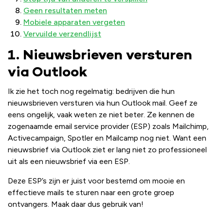
Geen resultaten meten
Mobiele apparaten vergeten
Vervuilde verzendlijst
1. Nieuwsbrieven versturen
via Outlook
Ik zie het toch nog regelmatig: bedrijven die hun
nieuwsbrieven versturen via hun Outlook mail. Geef ze
eens ongelijk, vaak weten ze niet beter. Ze kennen de
zogenaamde email service provider (ESP) zoals Mailchimp,
Activecampaign, Spotler en Mailcamp nog niet. Want een
nieuwsbrief via Outlook ziet er lang niet zo professioneel
uit als een nieuwsbrief via een ESP.
Deze ESP’s zijn er juist voor bestemd om mooie en
effectieve mails te sturen naar een grote groep
ontvangers. Maak daar dus gebruik van!