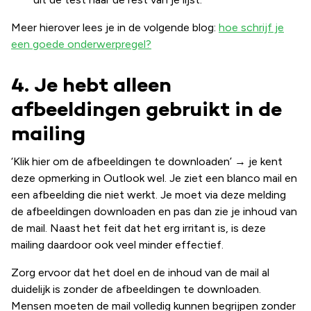
Meer hierover lees je in de volgende blog:
hoe schrijf je
een goede onderwerpregel?
4. Je hebt alleen
afbeeldingen gebruikt in de
mailing
‘Klik hier om de afbeeldingen te downloaden’ → je kent
deze opmerking in Outlook wel. Je ziet een blanco mail en
een afbeelding die niet werkt. Je moet via deze melding
de afbeeldingen downloaden en pas dan zie je inhoud van
de mail. Naast het feit dat het erg irritant is, is deze
mailing daardoor ook veel minder effectief.
Zorg ervoor dat het doel en de inhoud van de mail al
duidelijk is zonder de afbeeldingen te downloaden.
Mensen moeten de mail volledig kunnen begrijpen zonder