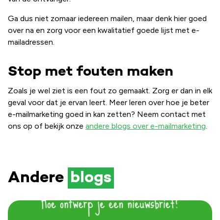
Ga dus niet zomaar iedereen mailen, maar denk hier goed
over na en zorg voor een kwalitatief goede lijst met e-
mailadressen.
Stop met fouten maken
Zoals je wel ziet is een fout zo gemaakt. Zorg er dan in elk
geval voor dat je ervan leert. Meer leren over hoe je beter
e-mailmarketing goed in kan zetten? Neem contact met
ons op of bekijk onze
andere blogs over e-mailmarketing
.
Andere
blogs