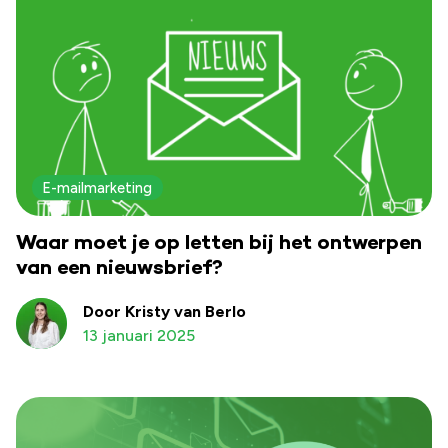
E-mailmarketing
Waar moet je op letten bij het ontwerpen
van een nieuwsbrief?
Door Kristy van Berlo
13 januari 2025