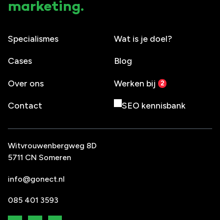
marketing.
Specialismes
Wat is je doel?
Cases
Blog
Over ons
Werken bij
Contact
SEO kennisbank
Witvrouwenbergweg 8D
5711 CN Someren
info@gonect.nl
085 401 3593