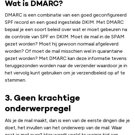
Wat is DMARC?
DMARC is een combinatie van een goed geconfigureerd
SPF record en een goed ingestelde DKIM. Met DMARC
bepaal je een soort beleid over wat er moet gebeuren na
de controle van SPF en DKIM. Moet de mail in de SPAM
gezet worden? Moet hij gewoon normaal afgeleverd
worden? Of moet de mail misschien wel in quarantaine
gezet worden? Met DMARC kan deze informatie tevens
teruggezonden worden naar de verzender waardoor je in
het vervolg kunt gebruiken om je verzendbeleid op af te
stemmen.
3. Geen krachtige
onderwerpregel
Als je de mail maakt, dan is een van de eerste dingen die je
doet, het invullen van het onderwerp van de mail. Waar
gaat je mail over? Hier wordt veelal te weinig tijd aan