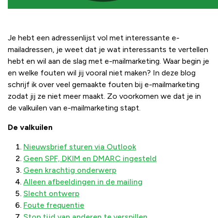
Je hebt een adressenlijst vol met interessante e-
mailadressen, je weet dat je wat interessants te vertellen
hebt en wil aan de slag met e-mailmarketing. Waar begin je
en welke fouten wil jij vooral niet maken? In deze blog
schrijf ik over veel gemaakte fouten bij e-mailmarketing
zodat jij ze niet meer maakt. Zo voorkomen we dat je in
de valkuilen van e-mailmarketing stapt.
De valkuilen
Nieuwsbrief sturen via Outlook
Geen SPF, DKIM en DMARC ingesteld
Geen krachtig onderwerp
Alleen afbeeldingen in de mailing
Slecht ontwerp
Foute frequentie
Stop tijd van anderen te verspillen